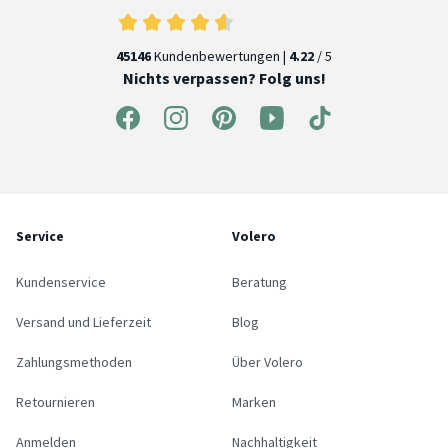
45146
Kundenbewertungen |
4.22
/ 5
Nichts verpassen? Folg uns!
Service
Volero
Kundenservice
Beratung
Versand und Lieferzeit
Blog
Zahlungsmethoden
Über Volero
Retournieren
Marken
Anmelden
Nachhaltigkeit