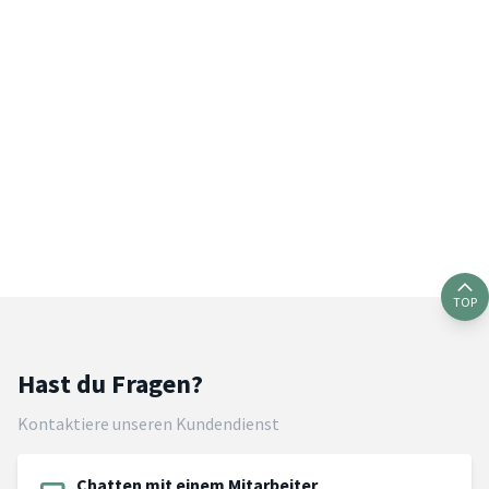
TOP
Hast du Fragen?
Kontaktiere unseren Kundendienst
Chatten mit einem Mitarbeiter