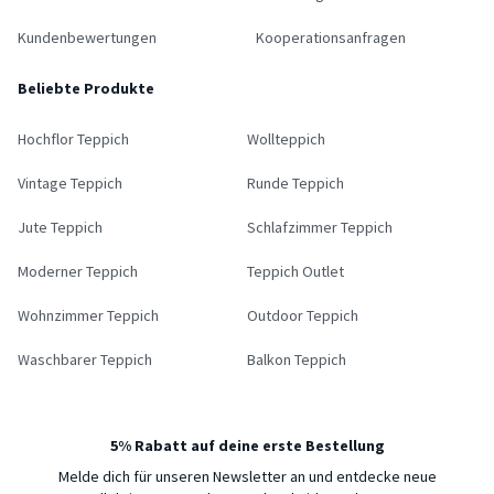
Kundenbewertungen
Kooperationsanfragen
Beliebte Produkte
Hochflor Teppich
Wollteppich
Vintage Teppich
Runde Teppich
Jute Teppich
Schlafzimmer Teppich
Moderner Teppich
Teppich Outlet
Wohnzimmer Teppich
Outdoor Teppich
Waschbarer Teppich
Balkon Teppich
5% Rabatt auf deine erste Bestellung
Melde dich für unseren Newsletter an und entdecke neue