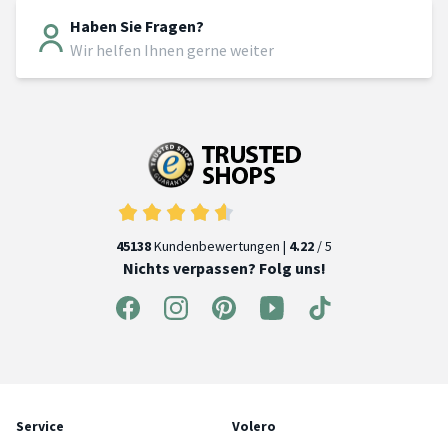
Haben Sie Fragen?
Wir helfen Ihnen gerne weiter
45138
Kundenbewertungen |
4.22
/ 5
Nichts verpassen? Folg uns!
Service
Volero