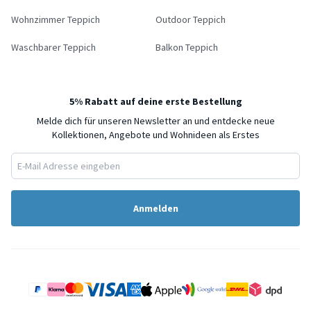
Wohnzimmer Teppich
Outdoor Teppich
Waschbarer Teppich
Balkon Teppich
5% Rabatt auf deine erste Bestellung
Melde dich für unseren Newsletter an und entdecke neue
Kollektionen, Angebote und Wohnideen als Erstes
Anmelden