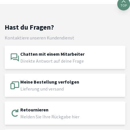
TOP
Hast du Fragen?
Kontaktiere unseren Kundendienst
Chatten mit einem Mitarbeiter
Direkte Antwort auf deine Frage
Meine Bestellung verfolgen
Lieferung und versand
Retournieren
Melden Sie Ihre Rückgabe hier