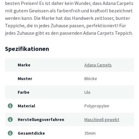
besten Preisen! Es ist daher kein Wunder, dass Adana Carpets
mit gutem Gewissen als farbenfroh und kraftvoll bezeichnet
werden kann. Die Marke hat das Handwerk zeitloser, bunter
Teppiche, die in jedes Zuhause passen, perfektioniert! Für
jedes Zuhause gibt es den passenden Adana Carpets Teppich.
Spezifikationen
Marke
Adana Carpets
Muster
Blöcke
Farbe
Lila
Material
Polypropylen
Herstellungsverfahren
Maschinell gewebt
Gesamtdicke
35mm