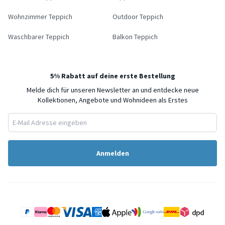
Wohnzimmer Teppich
Outdoor Teppich
Waschbarer Teppich
Balkon Teppich
5% Rabatt auf deine erste Bestellung
Melde dich für unseren Newsletter an und entdecke neue
Kollektionen, Angebote und Wohnideen als Erstes
Anmelden