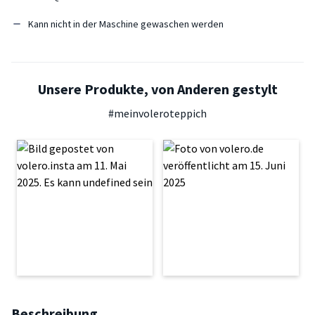
Kann nicht in der Maschine gewaschen werden
Unsere Produkte, von Anderen gestylt
#meinvoleroteppich
Beschreibung