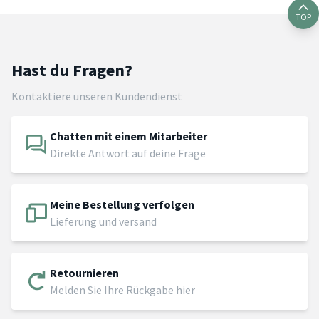
TOP
Hast du Fragen?
Kontaktiere unseren Kundendienst
Chatten mit einem Mitarbeiter
Direkte Antwort auf deine Frage
Meine Bestellung verfolgen
Lieferung und versand
Retournieren
Melden Sie Ihre Rückgabe hier