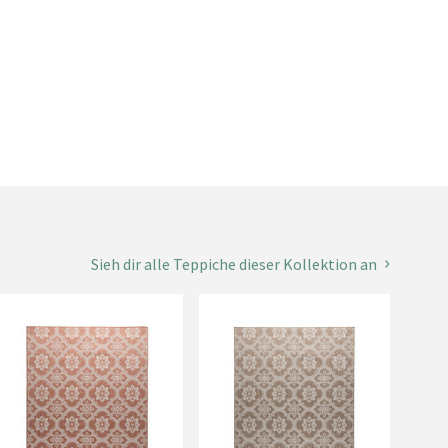
Sieh dir alle Teppiche dieser Kollektion an