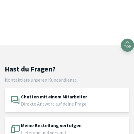
TOP
Hast du Fragen?
Kontaktiere unseren Kundendienst
Chatten mit einem Mitarbeiter
Direkte Antwort auf deine Frage
Meine Bestellung verfolgen
Lieferung und versand