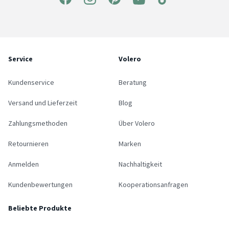
Service
Volero
Kundenservice
Beratung
Versand und Lieferzeit
Blog
Zahlungsmethoden
Über Volero
Retournieren
Marken
Anmelden
Nachhaltigkeit
Kundenbewertungen
Kooperationsanfragen
Beliebte Produkte