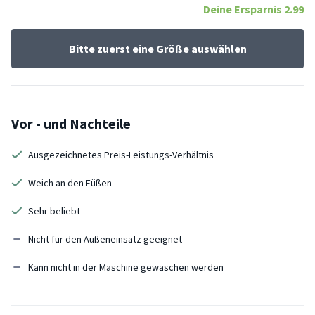
Deine Ersparnis
2.99
Bitte zuerst eine Größe auswählen
Vor - und Nachteile
Ausgezeichnetes Preis-Leistungs-Verhältnis
Weich an den Füßen
Sehr beliebt
Nicht für den Außeneinsatz geeignet
Kann nicht in der Maschine gewaschen werden