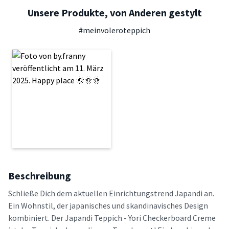
Unsere Produkte, von Anderen gestylt
#meinvoleroteppich
Beschreibung
Schließe Dich dem aktuellen Einrichtungstrend Japandi an.
Ein Wohnstil, der japanisches und skandinavisches Design
kombiniert. Der Japandi Teppich - Yori Checkerboard Creme