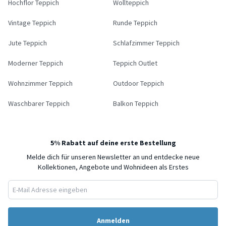
Hochflor Teppich
Wollteppich
Vintage Teppich
Runde Teppich
Jute Teppich
Schlafzimmer Teppich
Moderner Teppich
Teppich Outlet
Wohnzimmer Teppich
Outdoor Teppich
Waschbarer Teppich
Balkon Teppich
5% Rabatt auf deine erste Bestellung
Melde dich für unseren Newsletter an und entdecke neue
Kollektionen, Angebote und Wohnideen als Erstes
Anmelden