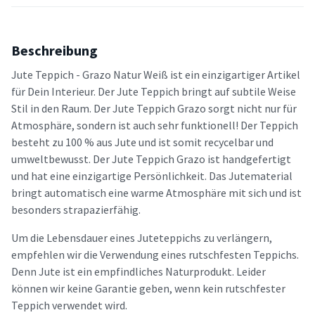
Beschreibung
Jute Teppich - Grazo Natur Weiß ist ein einzigartiger Artikel
für Dein Interieur. Der Jute Teppich bringt auf subtile Weise
Stil in den Raum. Der Jute Teppich Grazo sorgt nicht nur für
Atmosphäre, sondern ist auch sehr funktionell! Der Teppich
besteht zu 100 % aus Jute und ist somit recycelbar und
umweltbewusst. Der Jute Teppich Grazo ist handgefertigt
und hat eine einzigartige Persönlichkeit. Das Jutematerial
bringt automatisch eine warme Atmosphäre mit sich und ist
besonders strapazierfähig.
Um die Lebensdauer eines Juteteppichs zu verlängern,
empfehlen wir die Verwendung eines rutschfesten Teppichs.
Denn Jute ist ein empfindliches Naturprodukt. Leider
können wir keine Garantie geben, wenn kein rutschfester
Teppich verwendet wird.