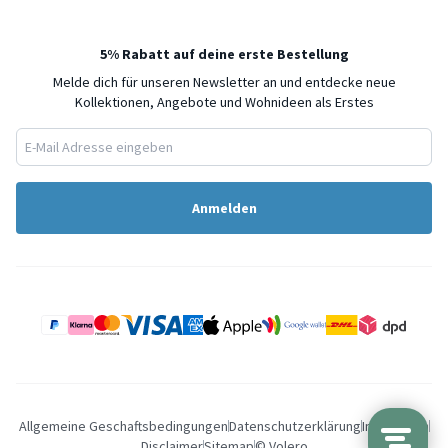
5% Rabatt auf deine erste Bestellung
Melde dich für unseren Newsletter an und entdecke neue
Kollektionen, Angebote und Wohnideen als Erstes
Anmelden
Allgemeine Geschaftsbedingungen
Datenschutzerklärung
Impressum
Disclaimer
Sitemap
© Volero