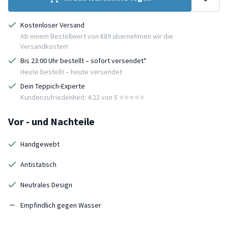
Kostenloser Versand
Ab einem Bestellwert von €89 übernehmen wir die
Versandkosten!
Bis 23:00 Uhr bestellt – sofort versendet*
Heute bestellt – heute versendet
Dein Teppich-Experte
Kundenzufriedenheit: 4.22 von 5 ⭐️⭐️⭐️⭐️⭐️
Vor - und Nachteile
Handgewebt
Antistatisch
Neutrales Design
Empfindlich gegen Wasser