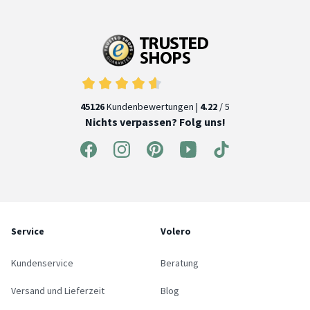
45126
Kundenbewertungen |
4.22
/ 5
Nichts verpassen? Folg uns!
Service
Volero
Kundenservice
Beratung
Versand und Lieferzeit
Blog