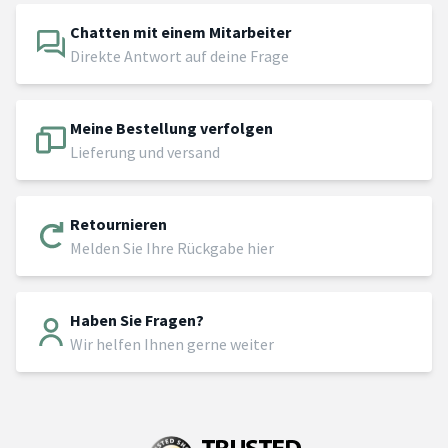
Chatten mit einem Mitarbeiter
Direkte Antwort auf deine Frage
Meine Bestellung verfolgen
Lieferung und versand
Retournieren
Melden Sie Ihre Rückgabe hier
Haben Sie Fragen?
Wir helfen Ihnen gerne weiter