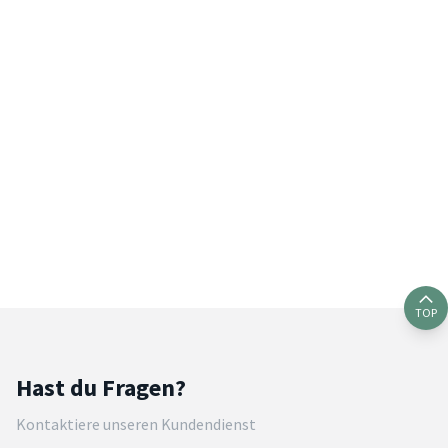
TOP
Hast du Fragen?
Kontaktiere unseren Kundendienst