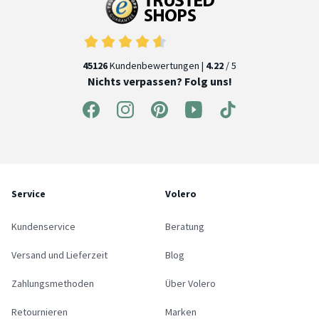
45126
Kundenbewertungen |
4.22
/ 5
Nichts verpassen? Folg uns!
Service
Volero
Kundenservice
Beratung
Versand und Lieferzeit
Blog
Zahlungsmethoden
Über Volero
Retournieren
Marken