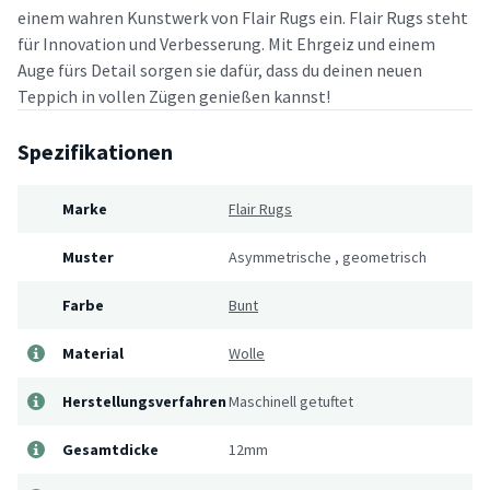
einem wahren Kunstwerk von Flair Rugs ein. Flair Rugs steht
für Innovation und Verbesserung. Mit Ehrgeiz und einem
Auge fürs Detail sorgen sie dafür, dass du deinen neuen
Teppich in vollen Zügen genießen kannst!
Spezifikationen
Marke
Flair Rugs
Muster
Asymmetrische
,
geometrisch
Farbe
Bunt
Material
Wolle
Herstellungsverfahren
Maschinell getuftet
Gesamtdicke
12mm