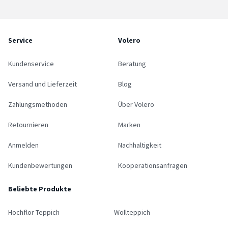
Service
Volero
Kundenservice
Beratung
Versand und Lieferzeit
Blog
Zahlungsmethoden
Über Volero
Retournieren
Marken
Anmelden
Nachhaltigkeit
Kundenbewertungen
Kooperationsanfragen
Beliebte Produkte
Hochflor Teppich
Wollteppich