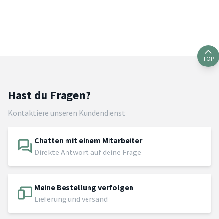
TOP
Hast du Fragen?
Kontaktiere unseren Kundendienst
Chatten mit einem Mitarbeiter
Direkte Antwort auf deine Frage
Meine Bestellung verfolgen
Lieferung und versand