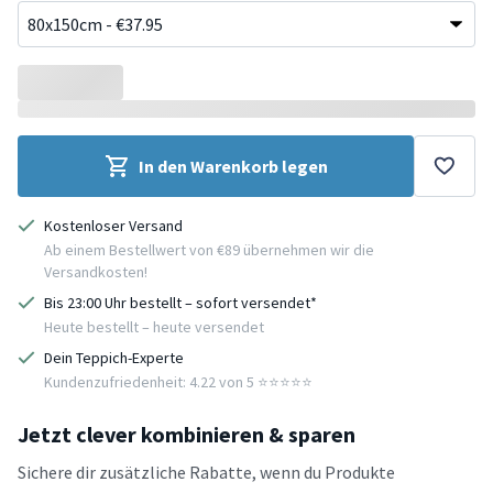
In den Warenkorb legen
Kostenloser Versand
Ab einem Bestellwert von €89 übernehmen wir die
Versandkosten!
Bis 23:00 Uhr bestellt – sofort versendet*
Heute bestellt – heute versendet
Dein Teppich-Experte
Kundenzufriedenheit: 4.22 von 5 ⭐️⭐️⭐️⭐️⭐️
Jetzt clever kombinieren & sparen
Sichere dir zusätzliche Rabatte, wenn du Produkte