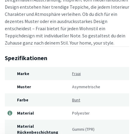
Design entstehen hier trendige Teppiche, die jedem Interieur
Charakter und Atmosphäre verleihen. Ob du dich für ein
dezentes Muster oder ein ausdrucksstarkes Design
entscheidest – Fraai bietet für jeden Wohnstil ein
Teppichdesign mit individueller Note. So gestaltest du dein
Zuhause ganz nach deinem Stil. Your home, your style.
Spezifikationen
Marke
Fraai
Muster
Asymmetrische
Farbe
Bunt
Material
Polyester
Material
Gummi (TPR)
Rückenbeschichtung