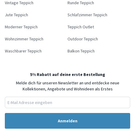
Vintage Teppich
Runde Teppich
Jute Teppich
Schlafzimmer Teppich
Moderner Teppich
Teppich Outlet
Wohnzimmer Teppich
Outdoor Teppich
Waschbarer Teppich
Balkon Teppich
5% Rabatt auf deine erste Bestellung
Melde dich für unseren Newsletter an und entdecke neue
Kollektionen, Angebote und Wohnideen als Erstes
Anmelden