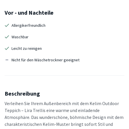
Vor - und Nachteile
Allergikerfreundlich
Waschbar
Leicht zu reinigen
Nicht für den Wäschetrockner geeignet
Beschreibung
Verleihen Sie Ihrem Außenbereich mit dem Kelim Outdoor
Teppich – Lira Trellis eine warme und einladende
Atmosphäre. Das wunderschöne, böhmische Design mit dem
charakteristischen Kelim-Muster bringt sofort Stil und