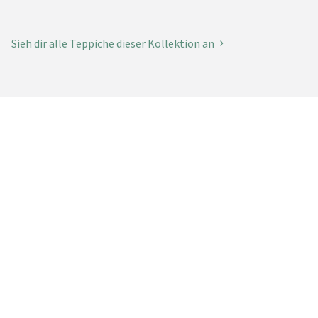
Sieh dir alle Teppiche dieser Kollektion an