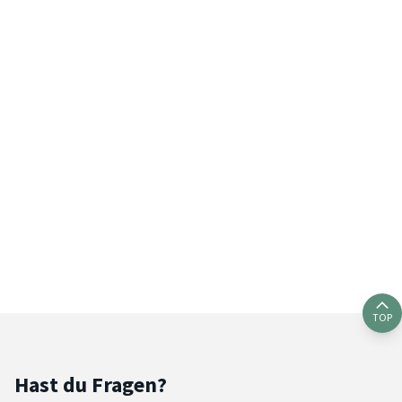
TOP
Hast du Fragen?