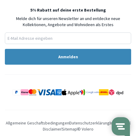
5% Rabatt auf deine erste Bestellung
Melde dich für unseren Newsletter an und entdecke neue
Kollektionen, Angebote und Wohnideen als Erstes
Anmelden
Allgemeine Geschaftsbedingungen
Datenschutzerklärung
Impressum
Disclaimer
Sitemap
© Volero