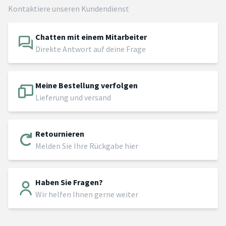
Kontaktiere unseren Kundendienst
Chatten mit einem Mitarbeiter
Direkte Antwort auf deine Frage
Meine Bestellung verfolgen
Lieferung und versand
Retournieren
Melden Sie Ihre Rückgabe hier
Haben Sie Fragen?
Wir helfen Ihnen gerne weiter