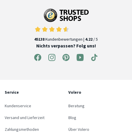
45138
Kundenbewertungen |
4.22
/ 5
Nichts verpassen? Folg uns!
Service
Volero
Kundenservice
Beratung
Versand und Lieferzeit
Blog
Zahlungsmethoden
Über Volero