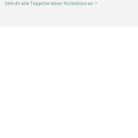
Sieh dir alle Teppiche dieser Kollektion an