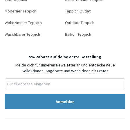
Moderner Teppich
Teppich Outlet
Wohnzimmer Teppich
Outdoor Teppich
Waschbarer Teppich
Balkon Teppich
5% Rabatt auf deine erste Bestellung
Melde dich für unseren Newsletter an und entdecke neue
Kollektionen, Angebote und Wohnideen als Erstes
Anmelden