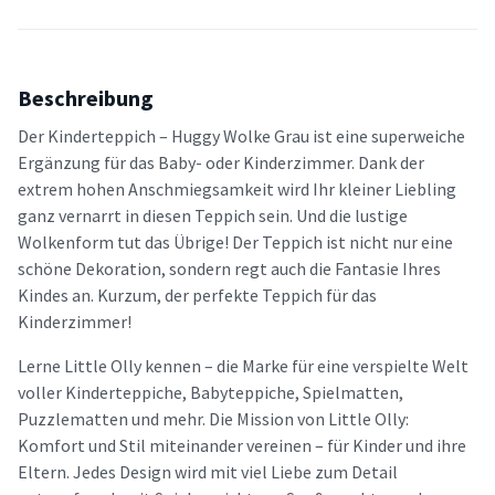
Beschreibung
Der Kinderteppich – Huggy Wolke Grau ist eine superweiche
Ergänzung für das Baby- oder Kinderzimmer. Dank der
extrem hohen Anschmiegsamkeit wird Ihr kleiner Liebling
ganz vernarrt in diesen Teppich sein. Und die lustige
Wolkenform tut das Übrige! Der Teppich ist nicht nur eine
schöne Dekoration, sondern regt auch die Fantasie Ihres
Kindes an. Kurzum, der perfekte Teppich für das
Kinderzimmer!
Lerne Little Olly kennen – die Marke für eine verspielte Welt
voller Kinderteppiche, Babyteppiche, Spielmatten,
Puzzlematten und mehr. Die Mission von Little Olly:
Komfort und Stil miteinander vereinen – für Kinder und ihre
Eltern. Jedes Design wird mit viel Liebe zum Detail