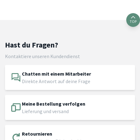
TOP
Hast du Fragen?
Kontaktiere unseren Kundendienst
Chatten mit einem Mitarbeiter
Direkte Antwort auf deine Frage
Meine Bestellung verfolgen
Lieferung und versand
Retournieren