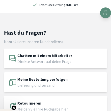
Kostenlose Lieferung ab 89 Euro
TOP
Hast du Fragen?
Kontaktiere unseren Kundendienst
Chatten mit einem Mitarbeiter
Direkte Antwort auf deine Frage
Meine Bestellung verfolgen
Lieferung und versand
Retournieren
Melden Sie Ihre Rückgabe hier