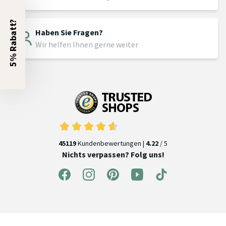
5% Rabatt?
Haben Sie Fragen?
Wir helfen Ihnen gerne weiter
45119
Kundenbewertungen |
4.22
/ 5
Nichts verpassen? Folg uns!