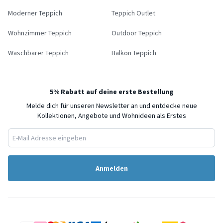
Moderner Teppich
Teppich Outlet
Wohnzimmer Teppich
Outdoor Teppich
Waschbarer Teppich
Balkon Teppich
5% Rabatt auf deine erste Bestellung
Melde dich für unseren Newsletter an und entdecke neue
Kollektionen, Angebote und Wohnideen als Erstes
Anmelden