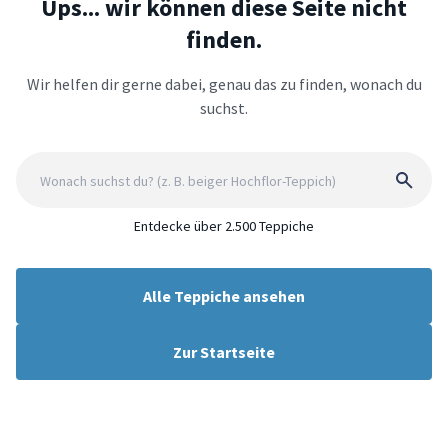
Ups... wir können diese Seite nicht
finden.
Wir helfen dir gerne dabei, genau das zu finden, wonach du
suchst.
Entdecke über 2.500 Teppiche
Alle Teppiche ansehen
Zur Startseite