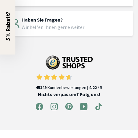
5% Rabatt?
Haben Sie Fragen?
Wir helfen Ihnen gerne weiter
45149
Kundenbewertungen |
4.22
/ 5
Nichts verpassen? Folg uns!