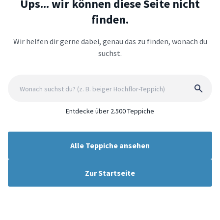
Ups... wir können diese Seite nicht
finden.
Wir helfen dir gerne dabei, genau das zu finden, wonach du
suchst.
Entdecke über 2.500 Teppiche
Alle Teppiche ansehen
Zur Startseite