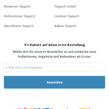
Moderner Teppich
Teppich Outlet
Wohnzimmer Teppich
Outdoor Teppich
Waschbarer Teppich
Balkon Teppich
5% Rabatt auf deine erste Bestellung
Melde dich für unseren Newsletter an und entdecke neue
Kollektionen, Angebote und Wohnideen als Erstes
Anmelden