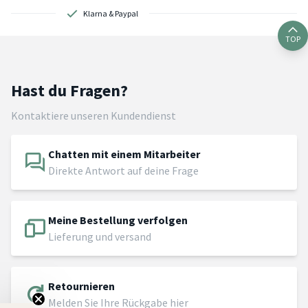
Kostenlose Lieferung ab 89 Euro
TOP
Hast du Fragen?
Kontaktiere unseren Kundendienst
Chatten mit einem Mitarbeiter
Direkte Antwort auf deine Frage
Meine Bestellung verfolgen
Lieferung und versand
Retournieren
Melden Sie Ihre Rückgabe hier