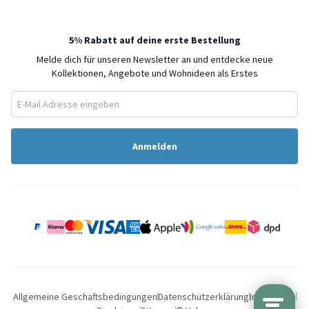
5% Rabatt auf deine erste Bestellung
Melde dich für unseren Newsletter an und entdecke neue
Kollektionen, Angebote und Wohnideen als Erstes
Anmelden
Allgemeine Geschaftsbedingungen
Datenschutzerklärung
Impressum