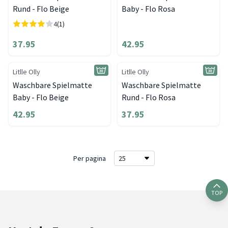
Rund - Flo Beige
Baby - Flo Rosa
4
(1)
37.95
42.95
Litlle Olly
Litlle Olly
Waschbare Spielmatte
Waschbare Spielmatte
Baby - Flo Beige
Rund - Flo Rosa
42.95
37.95
Per pagina
TOP