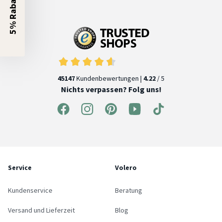
5% Rabatt?
45147
Kundenbewertungen |
4.22
/ 5
Nichts verpassen? Folg uns!
Service
Volero
Kundenservice
Beratung
Versand und Lieferzeit
Blog