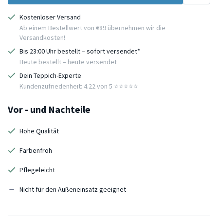
Kostenloser Versand
Ab einem Bestellwert von €89 übernehmen wir die
Versandkosten!
Bis 23:00 Uhr bestellt – sofort versendet*
Heute bestellt – heute versendet
Dein Teppich-Experte
Kundenzufriedenheit: 4.22 von 5 ⭐️⭐️⭐️⭐️⭐️
Vor - und Nachteile
Hohe Qualität
Farbenfroh
Pflegeleicht
Nicht für den Außeneinsatz geeignet