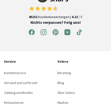
45152
Kundenbewertungen |
4.22
/ 5
Nichts verpassen? Folg uns!
Service
Volero
Kundenservice
Beratung
Versand und Lieferzeit
Blog
Zahlungsmethoden
Über Volero
Retournieren
Marken