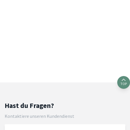
TOP
Hast du Fragen?
Kontaktiere unseren Kundendienst