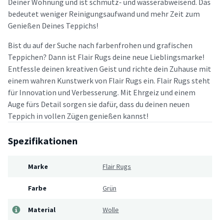
Deiner Wohnung und ist schmutz- und wasserabweisend. Das
bedeutet weniger Reinigungsaufwand und mehr Zeit zum
Genießen Deines Teppichs!
Bist du auf der Suche nach farbenfrohen und grafischen
Teppichen? Dann ist Flair Rugs deine neue Lieblingsmarke!
Entfessle deinen kreativen Geist und richte dein Zuhause mit
einem wahren Kunstwerk von Flair Rugs ein. Flair Rugs steht
für Innovation und Verbesserung. Mit Ehrgeiz und einem
Auge fürs Detail sorgen sie dafür, dass du deinen neuen
Teppich in vollen Zügen genießen kannst!
Spezifikationen
Marke
Flair Rugs
Farbe
Grün
Material
Wolle