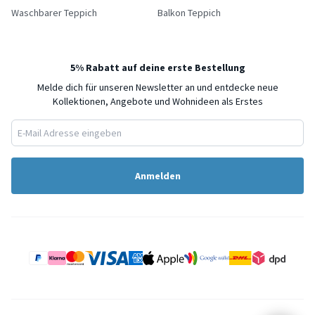
Waschbarer Teppich
Balkon Teppich
5% Rabatt auf deine erste Bestellung
Melde dich für unseren Newsletter an und entdecke neue
Kollektionen, Angebote und Wohnideen als Erstes
Anmelden