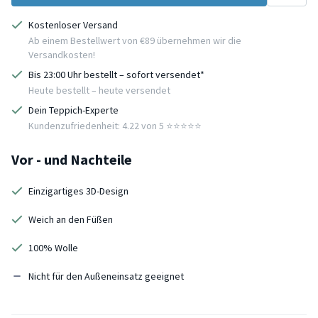
Kostenloser Versand
Ab einem Bestellwert von €89 übernehmen wir die
Versandkosten!
Bis 23:00 Uhr bestellt – sofort versendet*
Heute bestellt – heute versendet
Dein Teppich-Experte
Kundenzufriedenheit: 4.22 von 5 ⭐️⭐️⭐️⭐️⭐️
Vor - und Nachteile
Einzigartiges 3D-Design
Weich an den Füßen
100% Wolle
Nicht für den Außeneinsatz geeignet