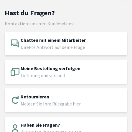
Hast du Fragen?
Kontaktiere unseren Kundendienst
Chatten mit einem Mitarbeiter
Direkte Antwort auf deine Frage
Meine Bestellung verfolgen
Lieferung und versand
Retournieren
Melden Sie Ihre Rückgabe hier
Haben Sie Fragen?
Wir helfen Ihnen gerne weiter