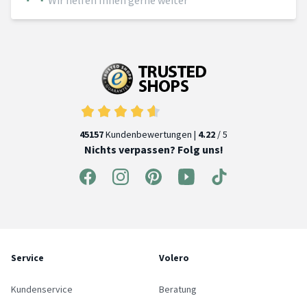
45157
Kundenbewertungen |
4.22
/ 5
Nichts verpassen? Folg uns!
Service
Volero
Kundenservice
Beratung