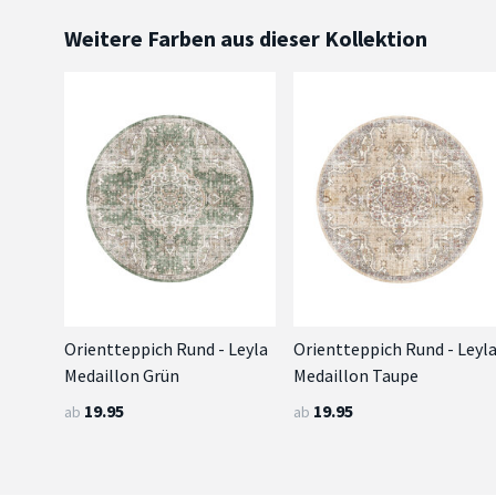
Weitere Farben aus dieser Kollektion
Orientteppich Rund - Leyla
Orientteppich Rund - Leyl
Medaillon Grün
Medaillon Taupe
19.95
19.95
ab
ab