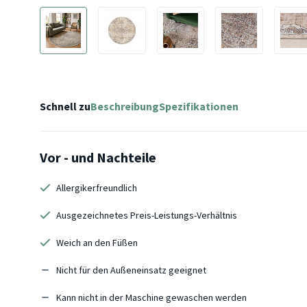
Schnell zu
Beschreibung
Spezifikationen
Vor - und Nachteile
Allergikerfreundlich
Ausgezeichnetes Preis-Leistungs-Verhältnis
Weich an den Füßen
Nicht für den Außeneinsatz geeignet
Kann nicht in der Maschine gewaschen werden