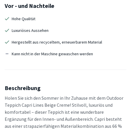
Vor - und Nachteile
Hohe Qualität
Luxuriöses Aussehen
Hergestellt aus recyceltem, erneuerbarem Material
Kann nicht in der Maschine gewaschen werden
Beschreibung
Holen Sie sich den Sommer in Ihr Zuhause mit dem Outdoor
Teppich Capri Lines Beige Creme! Stilvoll, luxuriös und
komfortabel – dieser Teppich ist eine wunderbare
Ergänzung für den Innen- und Außenbereich. Capri besteht
aus einer strapazierfähigen Materialkombination aus 66 %