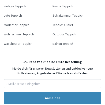
Vintage Teppich
Runde Teppich
Jute Teppich
Schlafzimmer Teppich
Moderner Teppich
Teppich Outlet
Wohnzimmer Teppich
Outdoor Teppich
Waschbarer Teppich
Balkon Teppich
5% Rabatt auf deine erste Bestellung
Melde dich für unseren Newsletter an und entdecke neue
Kollektionen, Angebote und Wohnideen als Erstes
Anmelden