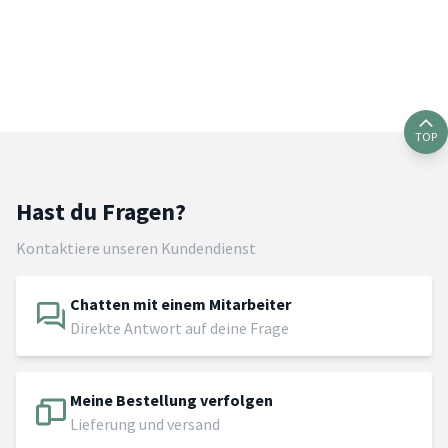
TOP
Hast du Fragen?
Kontaktiere unseren Kundendienst
Chatten mit einem Mitarbeiter
Direkte Antwort auf deine Frage
Meine Bestellung verfolgen
Lieferung und versand