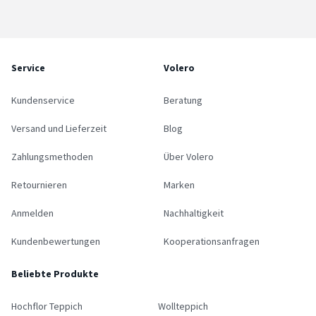
Service
Volero
Kundenservice
Beratung
Versand und Lieferzeit
Blog
Zahlungsmethoden
Über Volero
Retournieren
Marken
Anmelden
Nachhaltigkeit
Kundenbewertungen
Kooperationsanfragen
Beliebte Produkte
Hochflor Teppich
Wollteppich