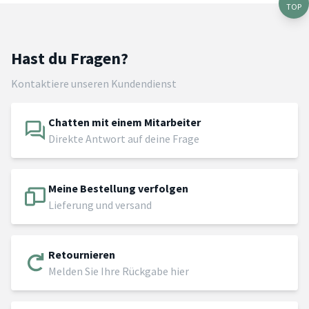
TOP
Hast du Fragen?
Kontaktiere unseren Kundendienst
Chatten mit einem Mitarbeiter
Direkte Antwort auf deine Frage
Meine Bestellung verfolgen
Lieferung und versand
Retournieren
Melden Sie Ihre Rückgabe hier