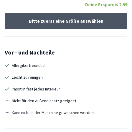
Deine Ersparnis
2.99
Bitte zuerst eine Größe auswählen
Vor - und Nachteile
Allergikerfreundlich
Leicht zu reinigen
Passt in fast jedes Interieur
Nicht für den Außeneinsatz geeignet
Kann nicht in der Maschine gewaschen werden