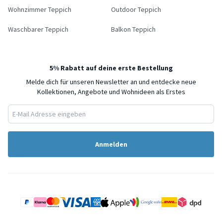
Wohnzimmer Teppich
Outdoor Teppich
Waschbarer Teppich
Balkon Teppich
5% Rabatt auf deine erste Bestellung
Melde dich für unseren Newsletter an und entdecke neue
Kollektionen, Angebote und Wohnideen als Erstes
Anmelden