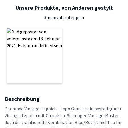
Unsere Produkte, von Anderen gestylt
#meinvoleroteppich
Beschreibung
Der runde Vintage-Teppich – Lago Grün ist ein pastellgrüner
Vintage-Teppich mit Charakter. Sie mögen Vintage-Muster,
doch die traditionelle Kombination Blau/Rot ist nicht so Ihr