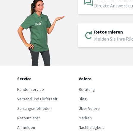
Direkte Antwort au
Retournieren
Melden Sie Ihre Rü
Service
Volero
Kundenservice
Beratung
Versand und Lieferzeit
Blog
Zahlungsmethoden
Über Volero
Retournieren
Marken
Anmelden
Nachhaltigkeit