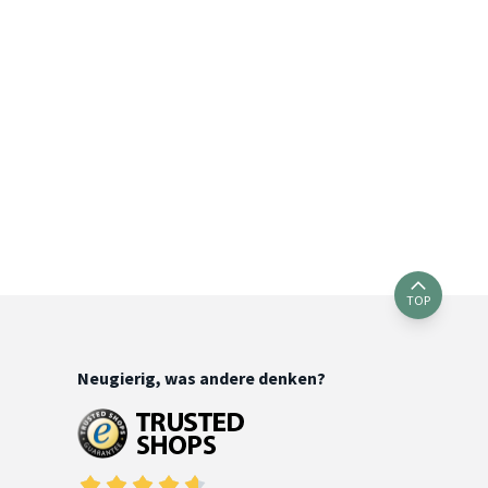
TOP
Neugierig, was andere denken?