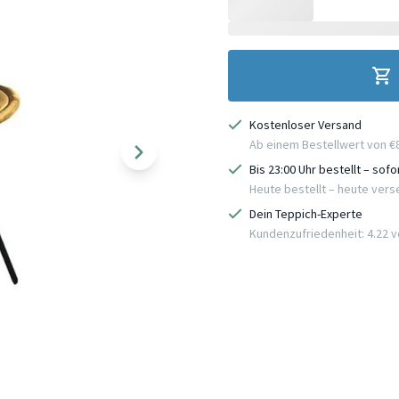
Kostenloser Versand
Ab einem Bestellwert von €
Bis 23:00 Uhr bestellt – sof
Heute bestellt – heute ver
Dein Teppich-Experte
Kundenzufriedenheit: 4.22 vo