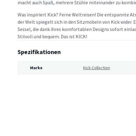
macht auch Spaß, mehrere Stühle miteinander zu kombin
Was inspiriert Kick? Ferne Weltreisen! Die entspannte A
der Welt spiegelt sich in den Sitzmöbeln von Kick wider.
Sessel, die dank ihres komfortablen Designs sofort einl
Stilvoll und bequem. Das ist KICK!
Spezifikationen
Marke
Kick Collection