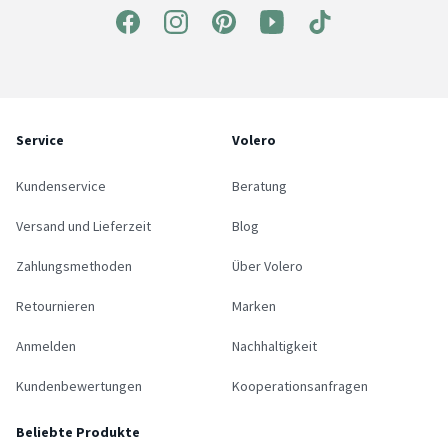
Service
Volero
Kundenservice
Beratung
Versand und Lieferzeit
Blog
Zahlungsmethoden
Über Volero
Retournieren
Marken
Anmelden
Nachhaltigkeit
Kundenbewertungen
Kooperationsanfragen
Beliebte Produkte