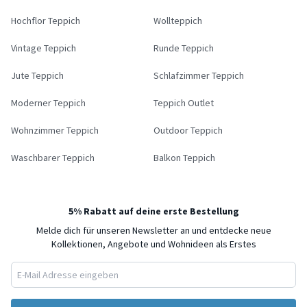
Hochflor Teppich
Wollteppich
Vintage Teppich
Runde Teppich
Jute Teppich
Schlafzimmer Teppich
Moderner Teppich
Teppich Outlet
Wohnzimmer Teppich
Outdoor Teppich
Waschbarer Teppich
Balkon Teppich
5% Rabatt auf deine erste Bestellung
Melde dich für unseren Newsletter an und entdecke neue
Kollektionen, Angebote und Wohnideen als Erstes