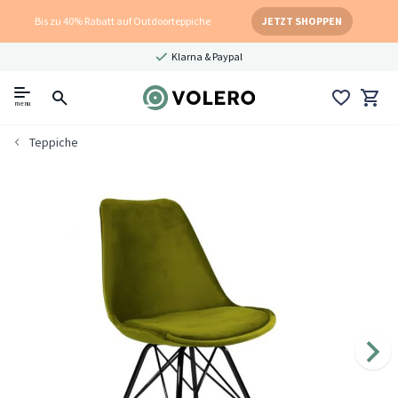
Bis zu 40% Rabatt auf Outdoorteppiche
JETZT SHOPPEN
Klarna & Paypal
menu
Teppiche