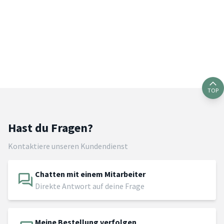
TOP
Hast du Fragen?
Kontaktiere unseren Kundendienst
Chatten mit einem Mitarbeiter
Direkte Antwort auf deine Frage
Meine Bestellung verfolgen