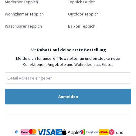
Moderner Teppich
Teppich Outlet
Wohnzimmer Teppich
Outdoor Teppich
Waschbarer Teppich
Balkon Teppich
5% Rabatt auf deine erste Bestellung
Melde dich für unseren Newsletter an und entdecke neue
Kollektionen, Angebote und Wohnideen als Erstes
Anmelden