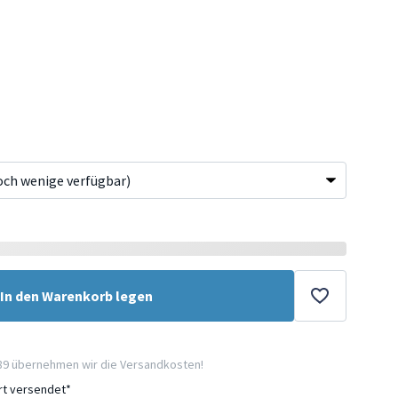
In den Warenkorb legen
89 übernehmen wir die Versandkosten!
ort versendet*