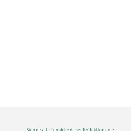
Sieh dir alle Teppiche dieser Kollektion an