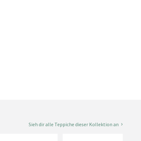
Sieh dir alle Teppiche dieser Kollektion an