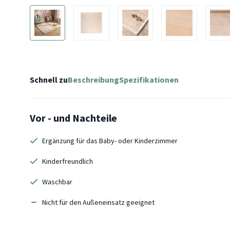
Schnell zu
Beschreibung
Spezifikationen
Vor - und Nachteile
Ergänzung für das Baby- oder Kinderzimmer
Kinderfreundlich
Waschbar
Nicht für den Außeneinsatz geeignet