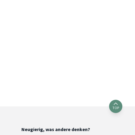
TOP
Neugierig, was andere denken?