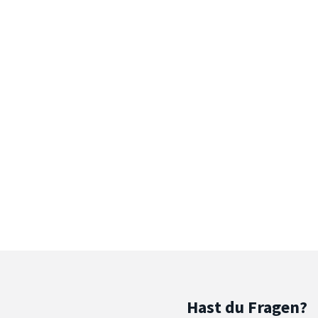
Hast du Fragen?