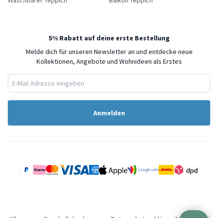
Waschbarer Teppich
Balkon Teppich
5% Rabatt auf deine erste Bestellung
Melde dich für unseren Newsletter an und entdecke neue
Kollektionen, Angebote und Wohnideen als Erstes
Anmelden