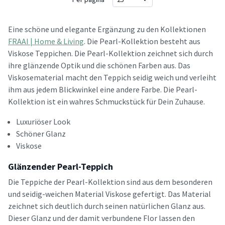
Eine schöne und elegante Ergänzung zu den Kollektionen
FRAAI | Home & Living
. Die Pearl-Kollektion besteht aus
Viskose Teppichen. Die Pearl-Kollektion zeichnet sich durch
ihre glänzende Optik und die schönen Farben aus. Das
Viskosematerial macht den Teppich seidig weich und verleiht
ihm aus jedem Blickwinkel eine andere Farbe. Die Pearl-
Kollektion ist ein wahres Schmuckstück für Dein Zuhause.
Luxuriöser Look
Schöner Glanz
Viskose
Glänzender Pearl-Teppich
Die Teppiche der Pearl-Kollektion sind aus dem besonderen
und seidig-weichen Material Viskose gefertigt. Das Material
zeichnet sich deutlich durch seinen natürlichen Glanz aus.
Dieser Glanz und der damit verbundene Flor lassen den