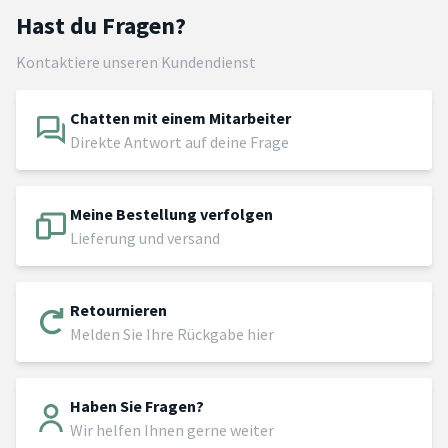
Hast du Fragen?
Kontaktiere unseren Kundendienst
Chatten mit einem Mitarbeiter
Direkte Antwort auf deine Frage
Meine Bestellung verfolgen
Lieferung und versand
Retournieren
Melden Sie Ihre Rückgabe hier
Haben Sie Fragen?
Wir helfen Ihnen gerne weiter