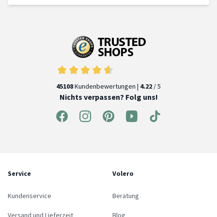
45108
Kundenbewertungen |
4.22
/ 5
Nichts verpassen? Folg uns!
Service
Volero
Kundenservice
Beratung
Versand und Lieferzeit
Blog