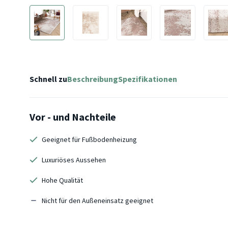
Schnell zu
Beschreibung
Spezifikationen
Vor - und Nachteile
Geeignet für Fußbodenheizung
Luxuriöses Aussehen
Hohe Qualität
Nicht für den Außeneinsatz geeignet