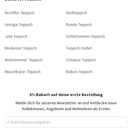
Hochflor Teppich
Wollteppich
Vintage Teppich
Runde Teppich
Jute Teppich
Schlafzimmer Teppich
Moderner Teppich
Teppich Outlet
Wohnzimmer Teppich
Outdoor Teppich
Waschbarer Teppich
Balkon Teppich
5% Rabatt auf deine erste Bestellung
Melde dich für unseren Newsletter an und entdecke neue
Kollektionen, Angebote und Wohnideen als Erstes