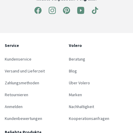
Service
Volero
Kundenservice
Beratung
Versand und Lieferzeit
Blog
Zahlungsmethoden
Über Volero
Retournieren
Marken
Anmelden
Nachhaltigkeit
Kundenbewertungen
Kooperationsanfragen
Beliebte Produkte