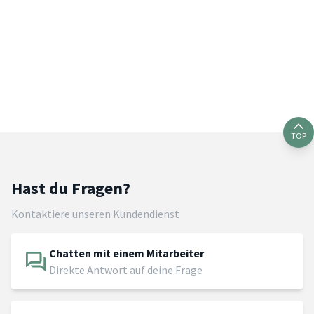
TOP
Hast du Fragen?
Kontaktiere unseren Kundendienst
Chatten mit einem Mitarbeiter
Direkte Antwort auf deine Frage