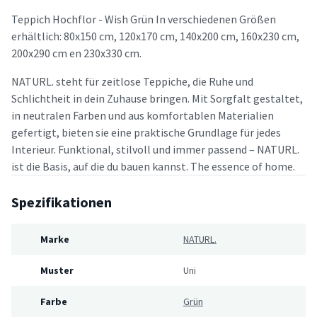
Teppich Hochflor - Wish Grün In verschiedenen Größen
erhältlich: 80x150 cm, 120x170 cm, 140x200 cm, 160x230 cm,
200x290 cm en 230x330 cm.
NATURL. steht für zeitlose Teppiche, die Ruhe und
Schlichtheit in dein Zuhause bringen. Mit Sorgfalt gestaltet,
in neutralen Farben und aus komfortablen Materialien
gefertigt, bieten sie eine praktische Grundlage für jedes
Interieur. Funktional, stilvoll und immer passend – NATURL.
ist die Basis, auf die du bauen kannst. The essence of home.
Spezifikationen
Marke
NATURL.
Muster
Uni
Farbe
Grün