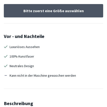
Bitte zuerst eine Größe auswählen
Vor - und Nachteile
Luxuriöses Aussehen
100% Kunstfaser
Neutrales Design
Kann nicht in der Maschine gewaschen werden
Beschreibung