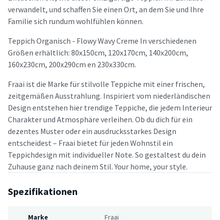
verwandelt, und schaffen Sie einen Ort, an dem Sie und Ihre
Familie sich rundum wohlfühlen können.
Teppich Organisch - Flowy Wavy Creme In verschiedenen
Größen erhältlich: 80x150cm, 120x170cm, 140x200cm,
160x230cm, 200x290cm en 230x330cm.
Fraai ist die Marke für stilvolle Teppiche mit einer frischen,
zeitgemäßen Ausstrahlung. Inspiriert vom niederländischen
Design entstehen hier trendige Teppiche, die jedem Interieur
Charakter und Atmosphäre verleihen. Ob du dich für ein
dezentes Muster oder ein ausdrucksstarkes Design
entscheidest – Fraai bietet für jeden Wohnstil ein
Teppichdesign mit individueller Note. So gestaltest du dein
Zuhause ganz nach deinem Stil. Your home, your style.
Spezifikationen
Marke
Fraai