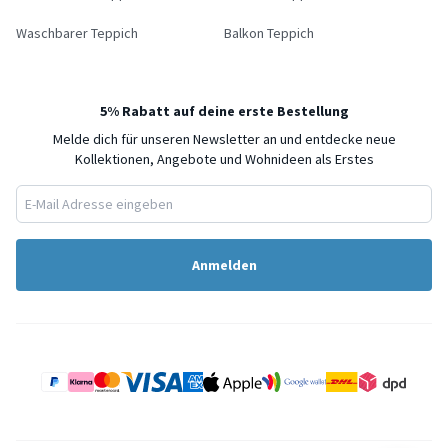
Waschbarer Teppich
Balkon Teppich
5% Rabatt auf deine erste Bestellung
Melde dich für unseren Newsletter an und entdecke neue
Kollektionen, Angebote und Wohnideen als Erstes
Anmelden