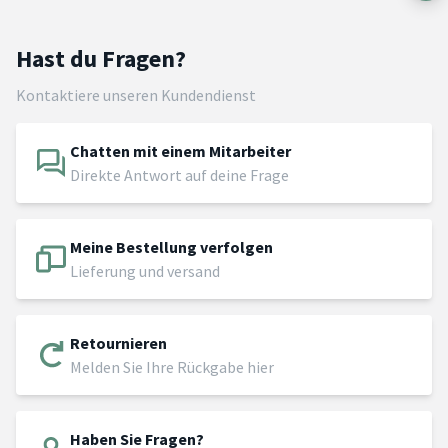
Hast du Fragen?
Kontaktiere unseren Kundendienst
Chatten mit einem Mitarbeiter
Direkte Antwort auf deine Frage
Meine Bestellung verfolgen
Lieferung und versand
Retournieren
Melden Sie Ihre Rückgabe hier
Haben Sie Fragen?