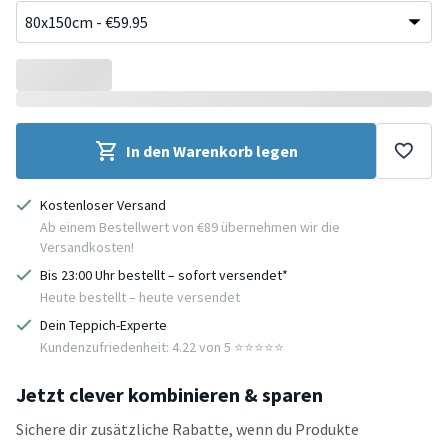
In den Warenkorb legen
Kostenloser Versand
Ab einem Bestellwert von €89 übernehmen wir die
Versandkosten!
Bis 23:00 Uhr bestellt – sofort versendet*
Heute bestellt – heute versendet
Dein Teppich-Experte
Kundenzufriedenheit: 4.22 von 5 ⭐️⭐️⭐️⭐️⭐️
Jetzt clever kombinieren & sparen
Sichere dir zusätzliche Rabatte, wenn du Produkte