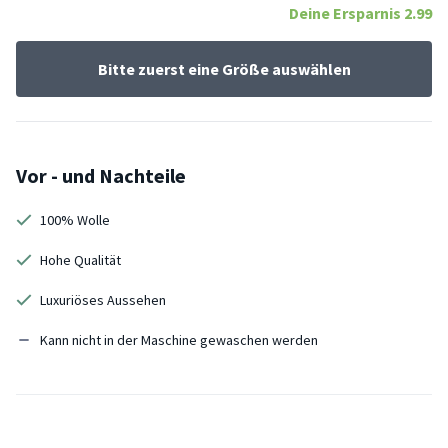
Deine Ersparnis
2.99
Bitte zuerst eine Größe auswählen
Vor - und Nachteile
100% Wolle
Hohe Qualität
Luxuriöses Aussehen
Kann nicht in der Maschine gewaschen werden