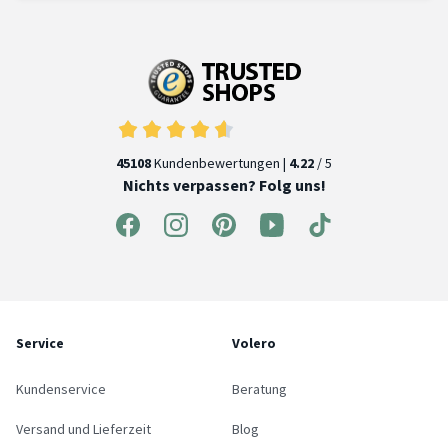
45108
Kundenbewertungen |
4.22
/ 5
Nichts verpassen? Folg uns!
Service
Volero
Kundenservice
Beratung
Versand und Lieferzeit
Blog