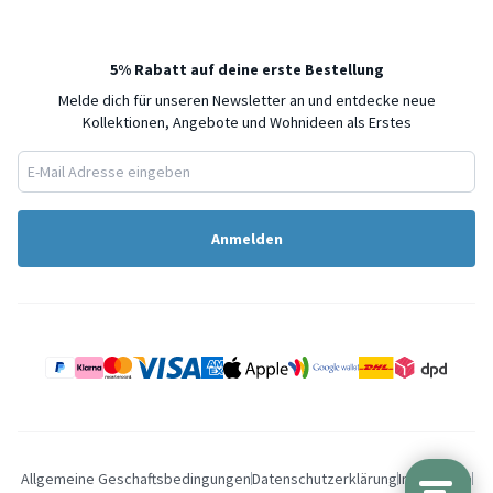
5% Rabatt auf deine erste Bestellung
Melde dich für unseren Newsletter an und entdecke neue
Kollektionen, Angebote und Wohnideen als Erstes
Anmelden
Allgemeine Geschaftsbedingungen
Datenschutzerklärung
Impressum