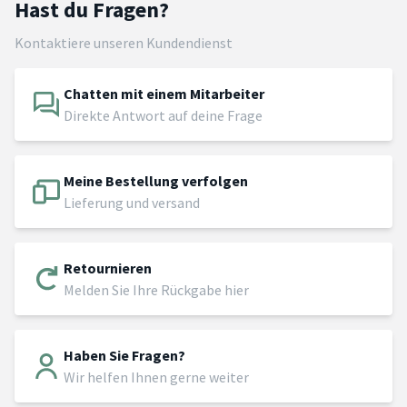
Hast du Fragen?
Kontaktiere unseren Kundendienst
Chatten mit einem Mitarbeiter
Direkte Antwort auf deine Frage
Meine Bestellung verfolgen
Lieferung und versand
Retournieren
Melden Sie Ihre Rückgabe hier
Haben Sie Fragen?
Wir helfen Ihnen gerne weiter