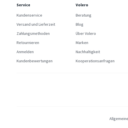
Service
Volero
Kundenservice
Beratung
Versand und Lieferzeit
Blog
Zahlungsmethoden
Über Volero
Retournieren
Marken
Anmelden
Nachhaltigkeit
Kundenbewertungen
Kooperationsanfragen
Allgemein