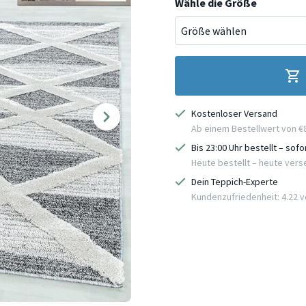
Wähle die Größe
Kostenloser Versand
Ab einem Bestellwert von €
Bis 23:00 Uhr bestellt – sof
Heute bestellt – heute ver
Dein Teppich-Experte
Kundenzufriedenheit: 4.22 vo