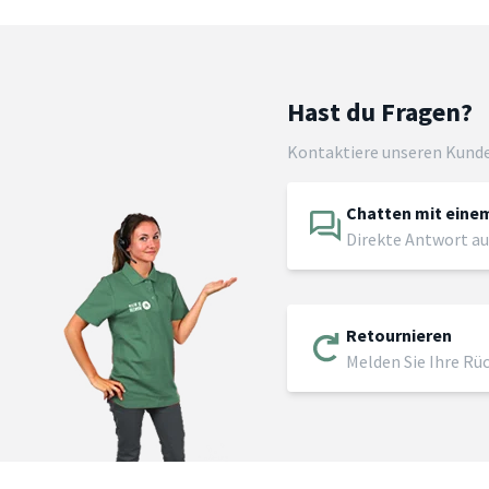
Hast du Fragen?
Kontaktiere unseren Kund
Chatten mit einem
Direkte Antwort au
Retournieren
Melden Sie Ihre Rü