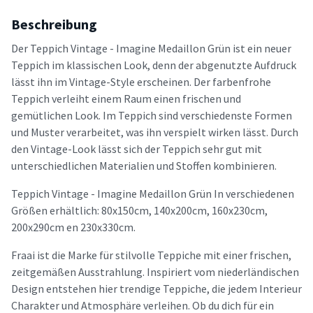
Beschreibung
Der Teppich Vintage - Imagine Medaillon Grün ist ein neuer
Teppich im klassischen Look, denn der abgenutzte Aufdruck
lässt ihn im Vintage-Style erscheinen. Der farbenfrohe
Teppich verleiht einem Raum einen frischen und
gemütlichen Look. Im Teppich sind verschiedenste Formen
und Muster verarbeitet, was ihn verspielt wirken lässt. Durch
den Vintage-Look lässt sich der Teppich sehr gut mit
unterschiedlichen Materialien und Stoffen kombinieren.
Teppich Vintage - Imagine Medaillon Grün In verschiedenen
Größen erhältlich: 80x150cm, 140x200cm, 160x230cm,
200x290cm en 230x330cm.
Fraai ist die Marke für stilvolle Teppiche mit einer frischen,
zeitgemäßen Ausstrahlung. Inspiriert vom niederländischen
Design entstehen hier trendige Teppiche, die jedem Interieur
Charakter und Atmosphäre verleihen. Ob du dich für ein