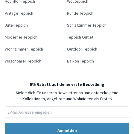
Hochflor Teppich
Wollteppich
Vintage Teppich
Runde Teppich
Jute Teppich
Schlafzimmer Teppich
Moderner Teppich
Teppich Outlet
Wohnzimmer Teppich
Outdoor Teppich
Waschbarer Teppich
Balkon Teppich
5% Rabatt auf deine erste Bestellung
Melde dich für unseren Newsletter an und entdecke neue
Kollektionen, Angebote und Wohnideen als Erstes
Anmelden