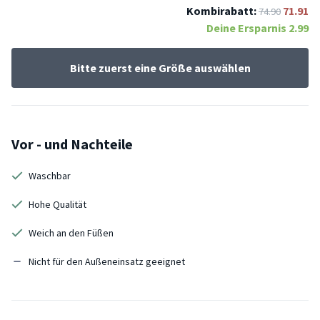
Kombirabatt:
71.91
74.90
Deine Ersparnis
2.99
Bitte zuerst eine Größe auswählen
Vor - und Nachteile
Waschbar
Hohe Qualität
Weich an den Füßen
Nicht für den Außeneinsatz geeignet