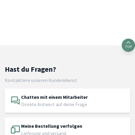
TOP
Hast du Fragen?
Kontaktiere unseren Kundendienst
Chatten mit einem Mitarbeiter
Direkte Antwort auf deine Frage
Meine Bestellung verfolgen
Lieferung und versand