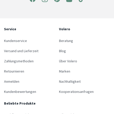
Service
Volero
Kundenservice
Beratung
Versand und Lieferzeit
Blog
Zahlungsmethoden
Über Volero
Retournieren
Marken
Anmelden
Nachhaltigkeit
Kundenbewertungen
Kooperationsanfragen
Beliebte Produkte