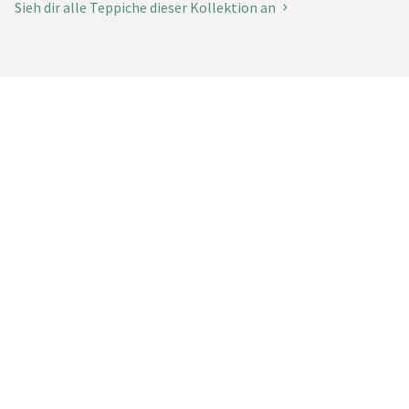
Sieh dir alle Teppiche dieser Kollektion an