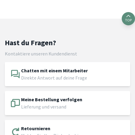
TOP
Hast du Fragen?
Kontaktiere unseren Kundendienst
Chatten mit einem Mitarbeiter
Direkte Antwort auf deine Frage
Meine Bestellung verfolgen
Lieferung und versand
Retournieren