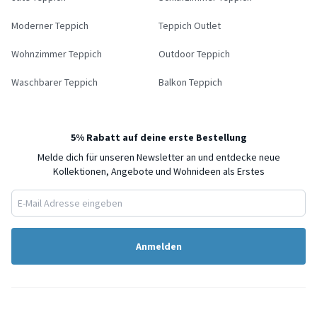
Moderner Teppich
Teppich Outlet
Wohnzimmer Teppich
Outdoor Teppich
Waschbarer Teppich
Balkon Teppich
5% Rabatt auf deine erste Bestellung
Melde dich für unseren Newsletter an und entdecke neue
Kollektionen, Angebote und Wohnideen als Erstes
Anmelden