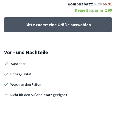
Kombirabatt:
66.91
69.90
Deine Ersparnis
2.99
Bitte zuerst eine Größe auswählen
Vor - und Nachteile
Waschbar
Hohe Qualität
Weich an den Füßen
Nicht für den Außeneinsatz geeignet