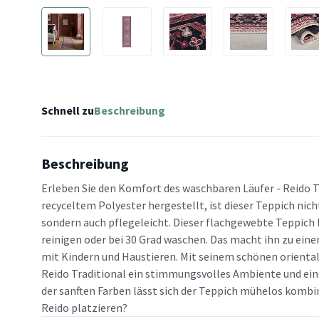
Schnell zu
Beschreibung
Beschreibung
Erleben Sie den Komfort des waschbaren Läufer - Reido T
recyceltem Polyester hergestellt, ist dieser Teppich nich
sondern auch pflegeleicht. Dieser flachgewebte Teppich l
reinigen oder bei 30 Grad waschen. Das macht ihn zu eine
mit Kindern und Haustieren. Mit seinem schönen oriental
Reido Traditional ein stimmungsvolles Ambiente und ein
der sanften Farben lässt sich der Teppich mühelos kombi
Reido platzieren?