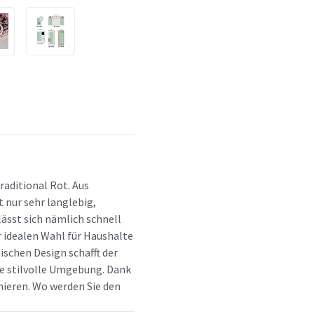
raditional Rot. Aus
t nur sehr langlebig,
ässt sich nämlich schnell
r idealen Wahl für Haushalte
ischen Design schafft der
e stilvolle Umgebung. Dank
nieren. Wo werden Sie den