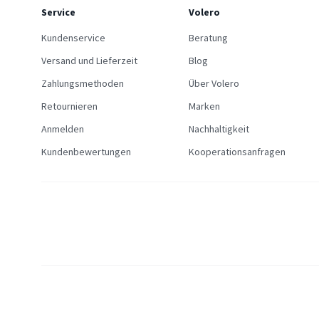
Service
Volero
Kundenservice
Beratung
Versand und Lieferzeit
Blog
Zahlungsmethoden
Über Volero
Retournieren
Marken
Anmelden
Nachhaltigkeit
Kundenbewertungen
Kooperationsanfragen
Allgemein