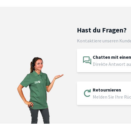
Hast du Fragen?
Kontaktiere unseren Kund
Chatten mit einem
Direkte Antwort au
Retournieren
Melden Sie Ihre Rü