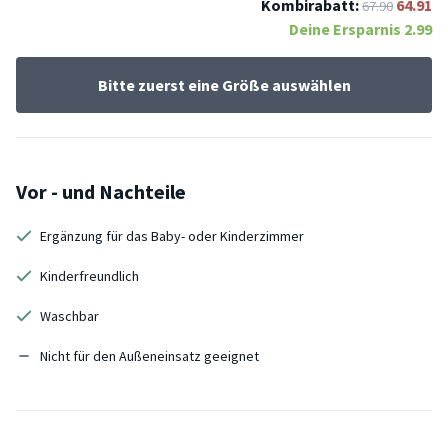
Kombirabatt:
64.91
67.90
Deine Ersparnis
2.99
Bitte zuerst eine Größe auswählen
Vor - und Nachteile
Ergänzung für das Baby- oder Kinderzimmer
Kinderfreundlich
Waschbar
Nicht für den Außeneinsatz geeignet