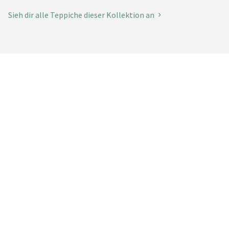
Sieh dir alle Teppiche dieser Kollektion an