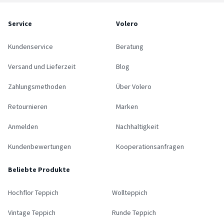
Service
Volero
Kundenservice
Beratung
Versand und Lieferzeit
Blog
Zahlungsmethoden
Über Volero
Retournieren
Marken
Anmelden
Nachhaltigkeit
Kundenbewertungen
Kooperationsanfragen
Beliebte Produkte
Hochflor Teppich
Wollteppich
Vintage Teppich
Runde Teppich