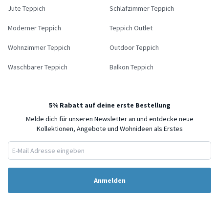
Jute Teppich
Schlafzimmer Teppich
Moderner Teppich
Teppich Outlet
Wohnzimmer Teppich
Outdoor Teppich
Waschbarer Teppich
Balkon Teppich
5% Rabatt auf deine erste Bestellung
Melde dich für unseren Newsletter an und entdecke neue
Kollektionen, Angebote und Wohnideen als Erstes
Anmelden