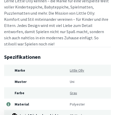
Lerne Little Olly kennen – die Marke für eine verspielte Welt
voller Kinderteppiche, Babyteppiche, Spielmatten,
Puzzlematten und mehr. Die Mission von Little Olly:
Komfort und Stil miteinander vereinen – für Kinder und ihre
Eltern. Jedes Design wird mit viel Liebe zum Detail
entworfen, damit Spielen nicht nur Spaß macht, sondern
sich auch nahtlos in ein modernes Zuhause einfügt. So
stilvoll war Spielen noch nie!
Spezifikationen
Marke
Little Olly
Muster
Uni
Farbe
Grau
Material
Polyester