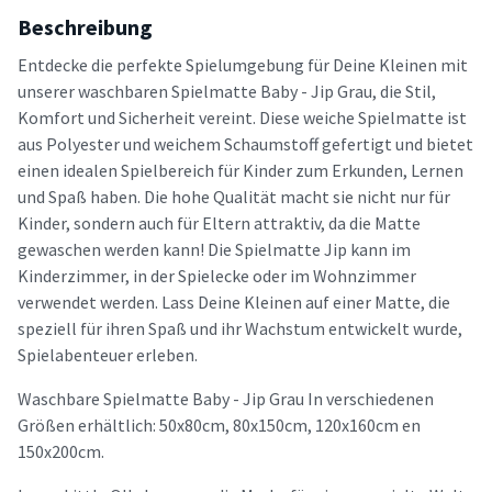
Beschreibung
Entdecke die perfekte Spielumgebung für Deine Kleinen mit
unserer waschbaren Spielmatte Baby - Jip Grau, die Stil,
Komfort und Sicherheit vereint. Diese weiche Spielmatte ist
aus Polyester und weichem Schaumstoff gefertigt und bietet
einen idealen Spielbereich für Kinder zum Erkunden, Lernen
und Spaß haben. Die hohe Qualität macht sie nicht nur für
Kinder, sondern auch für Eltern attraktiv, da die Matte
gewaschen werden kann! Die Spielmatte Jip kann im
Kinderzimmer, in der Spielecke oder im Wohnzimmer
verwendet werden. Lass Deine Kleinen auf einer Matte, die
speziell für ihren Spaß und ihr Wachstum entwickelt wurde,
Spielabenteuer erleben.
Waschbare Spielmatte Baby - Jip Grau In verschiedenen
Größen erhältlich: 50x80cm, 80x150cm, 120x160cm en
150x200cm.