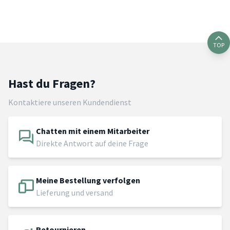
TOP
Hast du Fragen?
Kontaktiere unseren Kundendienst
Chatten mit einem Mitarbeiter
Direkte Antwort auf deine Frage
Meine Bestellung verfolgen
Lieferung und versand
Retournieren