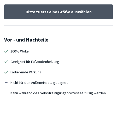
Bitte zuerst eine Größe auswählen
Vor - und Nachteile
100% Wolle
Geeignet für Fußbodenheizung
Isolierende Wirkung
Nicht für den Außeneinsatz geeignet
Kann während des Selbstreinigungsprozesses flusig werden