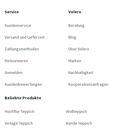
Service
Volero
Kundenservice
Beratung
Versand und Lieferzeit
Blog
Zahlungsmethoden
Über Volero
Retournieren
Marken
Anmelden
Nachhaltigkeit
Kundenbewertungen
Kooperationsanfragen
Beliebte Produkte
Hochflor Teppich
Wollteppich
Vintage Teppich
Runde Teppich