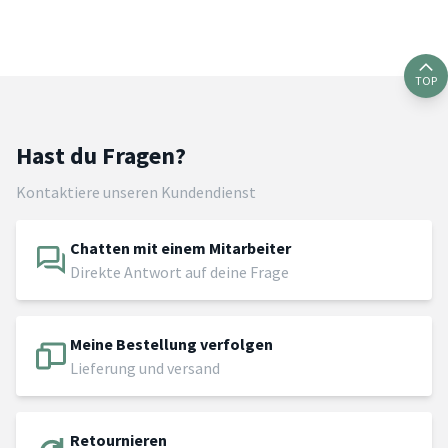
TOP
Hast du Fragen?
Kontaktiere unseren Kundendienst
Chatten mit einem Mitarbeiter
Direkte Antwort auf deine Frage
Meine Bestellung verfolgen
Lieferung und versand
Retournieren