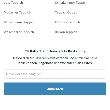
Jute Teppich
Schlafzimmer Teppich
Moderner Teppich
Teppich Outlet
Wohnzimmer Teppich
Outdoor Teppich
Waschbarer Teppich
Balkon Teppich
5% Rabatt auf deine erste Bestellung
Melde dich für unseren Newsletter an und entdecke neue
Kollektionen, Angebote und Wohnideen als Erstes
Anmelden