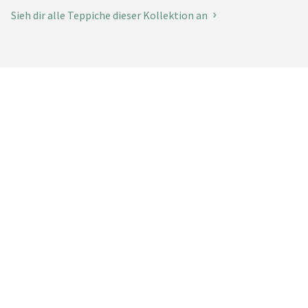
Sieh dir alle Teppiche dieser Kollektion an