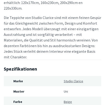
erhältlich: 120x170cm, 160x230cm, 200x290cm en
220x330cm.
Die Teppiche von Studio Clarice sind mit einem feinen Gespür
für das Gleichgewicht zwischen Form, Design und Komfort
entworfen. Jedes Modell überzeugt mit einer einzigartigen
Ausstrahlung und ist sorgfältig verarbeitet – mit
Materialien, die Qualität und Stil harmonisch vereinen. Von
dezenten Farbtönen bis hin zu ausdrucksstarken Designs:
Jedes Stück verleiht deinem Interieur eine elegante Basis
mit Charakter.
Spezifikationen
Marke
Studio Clarice
Muster
Uni
Farbe
Beige