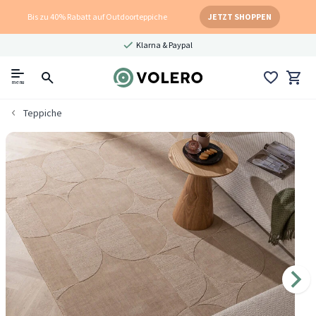
Bis zu 40% Rabatt auf Outdoorteppiche
JETZT SHOPPEN
Klarna & Paypal
menu
Teppiche