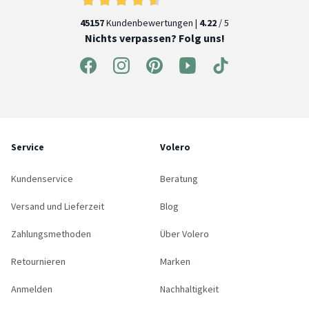
45157
Kundenbewertungen |
4.22
/ 5
Nichts verpassen? Folg uns!
Service
Volero
Kundenservice
Beratung
Versand und Lieferzeit
Blog
Zahlungsmethoden
Über Volero
Retournieren
Marken
Anmelden
Nachhaltigkeit