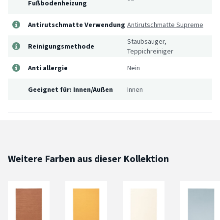
Fußbodenheizung
Antirutschmatte Verwendung
Antirutschmatte Supreme
Staubsauger,
Reinigungsmethode
Teppichreiniger
Anti allergie
Nein
Geeignet für: Innen/Außen
Innen
Weitere Farben aus dieser Kollektion