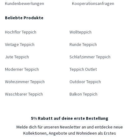
Kundenbewertungen
Kooperationsanfragen
Beliebte Produkte
Hochflor Teppich
Wollteppich
Vintage Teppich
Runde Teppich
Jute Teppich
Schlafzimmer Teppich
Moderner Teppich
Teppich Outlet
Wohnzimmer Teppich
Outdoor Teppich
Waschbarer Teppich
Balkon Teppich
5% Rabatt auf deine erste Bestellung
Melde dich für unseren Newsletter an und entdecke neue
Kollektionen, Angebote und Wohnideen als Erstes