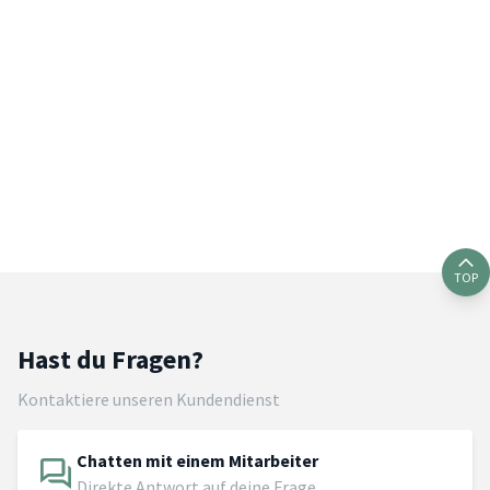
TOP
Hast du Fragen?
Kontaktiere unseren Kundendienst
Chatten mit einem Mitarbeiter
Direkte Antwort auf deine Frage