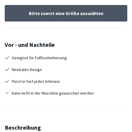
Bitte zuerst eine Größe auswählen
Vor - und Nachteile
Geeignet für Fußbodenheizung
Neutrales Design
Passt in fast jedes Interieur
Kann nicht in der Maschine gewaschen werden
Beschreibung