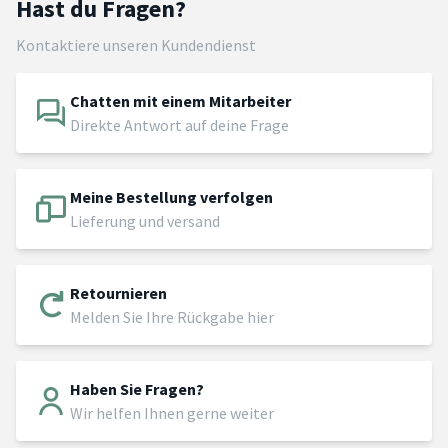
Hast du Fragen?
Kontaktiere unseren Kundendienst
Chatten mit einem Mitarbeiter
Direkte Antwort auf deine Frage
Meine Bestellung verfolgen
Lieferung und versand
Retournieren
Melden Sie Ihre Rückgabe hier
Haben Sie Fragen?
Wir helfen Ihnen gerne weiter