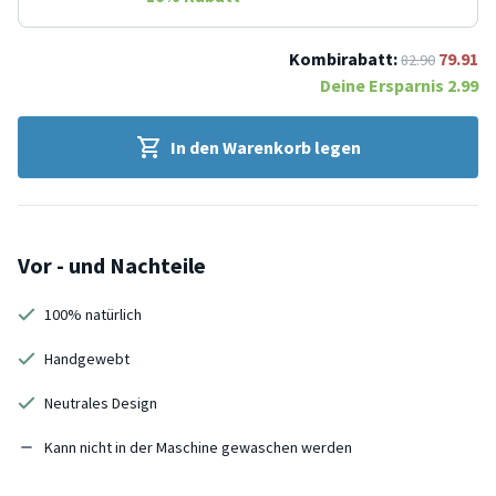
Kombirabatt:
79.91
82.90
Deine Ersparnis
2.99
In den Warenkorb legen
Vor - und Nachteile
100% natürlich
Handgewebt
Neutrales Design
Kann nicht in der Maschine gewaschen werden