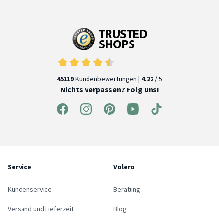
45119
Kundenbewertungen |
4.22
/ 5
Nichts verpassen? Folg uns!
Service
Volero
Kundenservice
Beratung
Versand und Lieferzeit
Blog