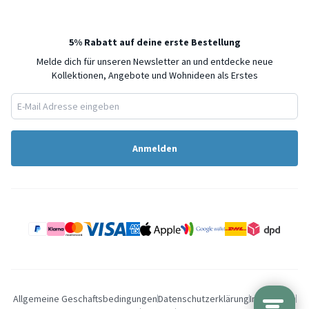
5% Rabatt auf deine erste Bestellung
Melde dich für unseren Newsletter an und entdecke neue
Kollektionen, Angebote und Wohnideen als Erstes
Anmelden
Allgemeine Geschaftsbedingungen
Datenschutzerklärung
Impressum