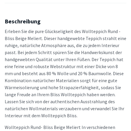
Beschreibung
Erleben Sie die pure Glückseligkeit des Wollteppich Rund -
Bliss Beige Meliert. Dieser handgewebte Teppich strahlt eine
ruhige, natürliche Atmosphäre aus, die zu jedem Interieur
passt. Bei jedem Schritt spüren Sie die Handwerkskunst der
handgewebten Qualität unter Ihren Füßen. Der Teppich hat
eine feine und robuste Webstruktur mit einer Dicke von 8
mm und besteht aus 80 % Wolle und 20 % Baumwolle. Diese
Kombination natürlicher Materialien sorgt für eine gute
Wärmeisolierung und hohe Strapazierfähigkeit, sodass Sie
lange Freude an Ihrem Bliss Wollteppich haben werden.
Lassen Sie sich von der authentischen Ausstrahlung des
natürlichen Wollmaterials verzaubern und verwandel Sie Ihr
Interieur mit dem Wollteppich Bliss.
Wollteppich Rund- Bliss Beige Meliert In verschiedenen