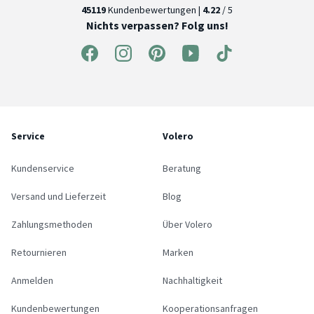
45119
Kundenbewertungen |
4.22
/ 5
Nichts verpassen? Folg uns!
Service
Volero
Kundenservice
Beratung
Versand und Lieferzeit
Blog
Zahlungsmethoden
Über Volero
Retournieren
Marken
Anmelden
Nachhaltigkeit
Kundenbewertungen
Kooperationsanfragen