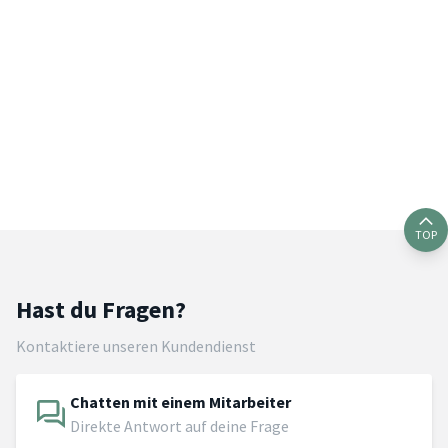
TOP
Hast du Fragen?
Kontaktiere unseren Kundendienst
Chatten mit einem Mitarbeiter
Direkte Antwort auf deine Frage