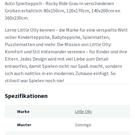
Auto Spielteppich - Rocky Ride Grau In verschiedenen
Größen erhältlich: 80x150cm, 120x170cm, 140x200cm en
160x230cm.
Lerne Little Olly kennen – die Marke für eine verspielte Welt
voller Kinderteppiche, Babyteppiche, Spielmatten,
Puzzlematten und mehr. Die Mission von Little Olly:
Komfort und Stil miteinander vereinen – für Kinder und ihre
Eltern. Jedes Design wird mit viel Liebe zum Detail
entworfen, damit Spielen nicht nur Spaß macht, sondern
sich auch nahtlos in ein modernes Zuhause einfügt. So
stilvoll war Spielen noch nie!
Spezifikationen
Marke
Little Olly
Muster
Sonstige