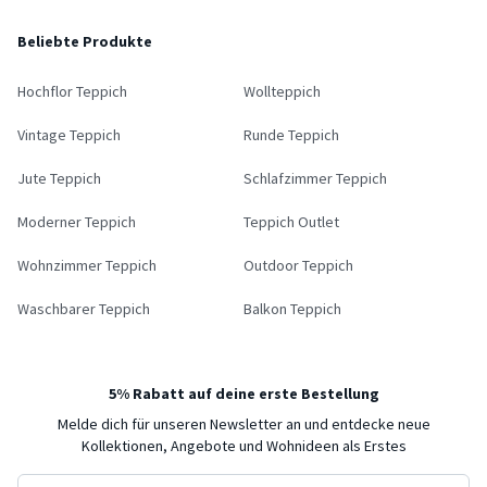
Beliebte Produkte
Hochflor Teppich
Wollteppich
Vintage Teppich
Runde Teppich
Jute Teppich
Schlafzimmer Teppich
Moderner Teppich
Teppich Outlet
Wohnzimmer Teppich
Outdoor Teppich
Waschbarer Teppich
Balkon Teppich
5% Rabatt auf deine erste Bestellung
Melde dich für unseren Newsletter an und entdecke neue
Kollektionen, Angebote und Wohnideen als Erstes