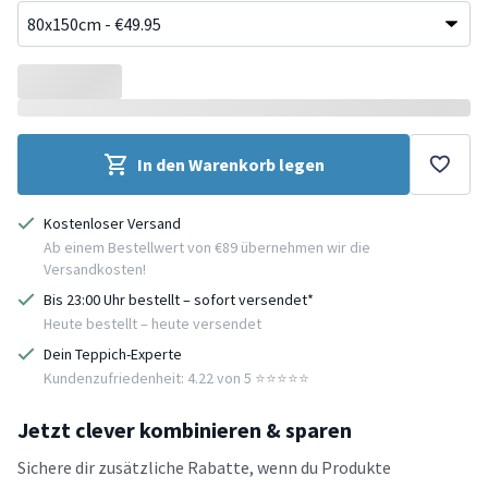
In den Warenkorb legen
Kostenloser Versand
Ab einem Bestellwert von €89 übernehmen wir die
Versandkosten!
Bis 23:00 Uhr bestellt – sofort versendet*
Heute bestellt – heute versendet
Dein Teppich-Experte
Kundenzufriedenheit: 4.22 von 5 ⭐️⭐️⭐️⭐️⭐️
Jetzt clever kombinieren & sparen
Sichere dir zusätzliche Rabatte, wenn du Produkte