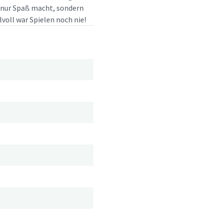
t nur Spaß macht, sondern
lvoll war Spielen noch nie!