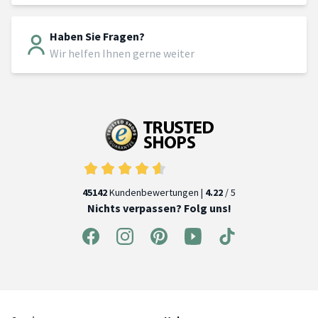
Haben Sie Fragen?
Wir helfen Ihnen gerne weiter
45142
Kundenbewertungen |
4.22
/ 5
Nichts verpassen? Folg uns!