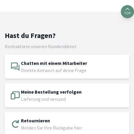
TOP
Hast du Fragen?
Kontaktiere unseren Kundendienst
Chatten mit einem Mitarbeiter
Direkte Antwort auf deine Frage
Meine Bestellung verfolgen
Lieferung und versand
Retournieren
Melden Sie Ihre Rückgabe hier