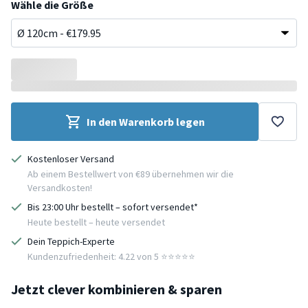
Wähle die Größe
In den Warenkorb legen
Kostenloser Versand
Ab einem Bestellwert von €89 übernehmen wir die
Versandkosten!
Bis 23:00 Uhr bestellt – sofort versendet*
Heute bestellt – heute versendet
Dein Teppich-Experte
Kundenzufriedenheit: 4.22 von 5 ⭐️⭐️⭐️⭐️⭐️
Jetzt clever kombinieren & sparen