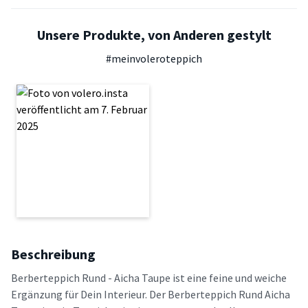
Unsere Produkte, von Anderen gestylt
#meinvoleroteppich
Beschreibung
Berberteppich Rund - Aicha Taupe ist eine feine und weiche
Ergänzung für Dein Interieur. Der Berberteppich Rund Aicha