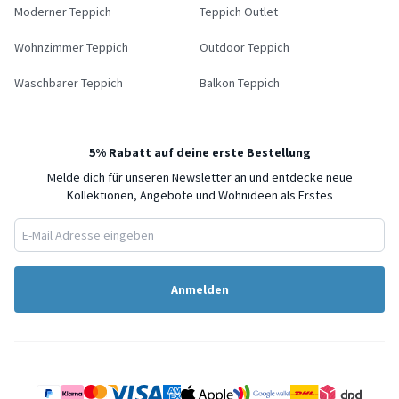
Moderner Teppich
Teppich Outlet
Wohnzimmer Teppich
Outdoor Teppich
Waschbarer Teppich
Balkon Teppich
5% Rabatt auf deine erste Bestellung
Melde dich für unseren Newsletter an und entdecke neue
Kollektionen, Angebote und Wohnideen als Erstes
Anmelden