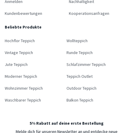
Anmelden
Nachhaltigkeit
Kundenbewertungen
Kooperationsanfragen
Beliebte Produkte
Hochflor Teppich
Wollteppich
Vintage Teppich
Runde Teppich
Jute Teppich
Schlafzimmer Teppich
Moderner Teppich
Teppich Outlet
Wohnzimmer Teppich
Outdoor Teppich
Waschbarer Teppich
Balkon Teppich
5% Rabatt auf deine erste Bestellung
Melde dich für unseren Newsletter an und entdecke neue