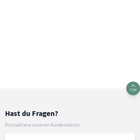
TOP
Hast du Fragen?
Kontaktiere unseren Kundendienst