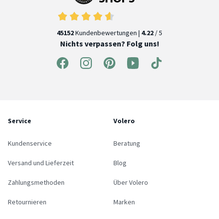
45152
Kundenbewertungen |
4.22
/ 5
Nichts verpassen? Folg uns!
Service
Volero
Kundenservice
Beratung
Versand und Lieferzeit
Blog
Zahlungsmethoden
Über Volero
Retournieren
Marken