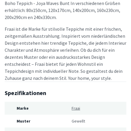
Boho Teppich - Joya Waves Bunt In verschiedenen Größen
erhältlich: 80x150cm, 120x170cm, 140x200cm, 160x230cm,
200x290cm en 240x330cm.
Fraai ist die Marke für stilvolle Teppiche mit einer frischen,
zeitgemäßen Ausstrahlung. Inspiriert vom niederländischen
Design entstehen hier trendige Teppiche, die jedem Interieur
Charakter und Atmosphäre verleihen. Ob du dich für ein
dezentes Muster oder ein ausdrucksstarkes Design
entscheidest – Fraai bietet für jeden Wohnstil ein
Teppichdesign mit individueller Note. So gestaltest du dein
Zuhause ganz nach deinem Stil. Your home, your style.
Spezifikationen
Marke
Fraai
Muster
Gewellt