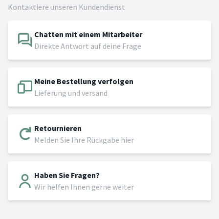
Kontaktiere unseren Kundendienst
Chatten mit einem Mitarbeiter
Direkte Antwort auf deine Frage
Meine Bestellung verfolgen
Lieferung und versand
Retournieren
Melden Sie Ihre Rückgabe hier
Haben Sie Fragen?
Wir helfen Ihnen gerne weiter