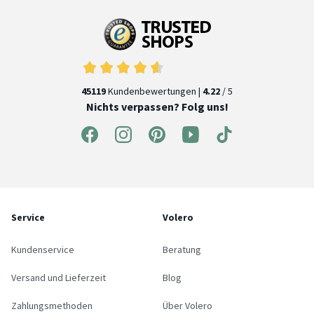
45119
Kundenbewertungen |
4.22
/ 5
Nichts verpassen? Folg uns!
Service
Volero
Kundenservice
Beratung
Versand und Lieferzeit
Blog
Zahlungsmethoden
Über Volero