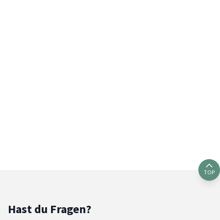
TOP
Hast du Fragen?