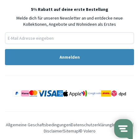
5% Rabatt auf deine erste Bestellung
Melde dich für unseren Newsletter an und entdecke neue
Kollektionen, Angebote und Wohnideen als Erstes
Anmelden
Allgemeine Geschaftsbedingungen
Datenschutzerklärung
Impressum
Disclaimer
Sitemap
© Volero