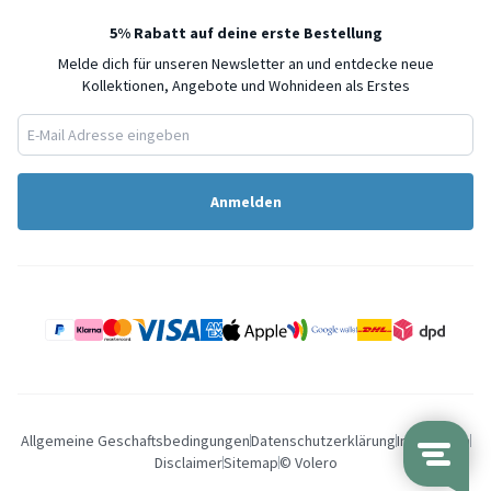
5% Rabatt auf deine erste Bestellung
Melde dich für unseren Newsletter an und entdecke neue
Kollektionen, Angebote und Wohnideen als Erstes
Anmelden
Allgemeine Geschaftsbedingungen
Datenschutzerklärung
Impressum
Disclaimer
Sitemap
© Volero