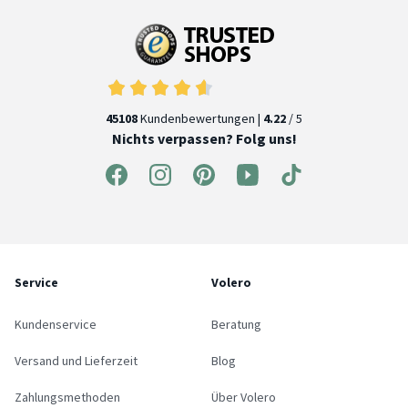
45108
Kundenbewertungen |
4.22
/ 5
Nichts verpassen? Folg uns!
Service
Volero
Kundenservice
Beratung
Versand und Lieferzeit
Blog
Zahlungsmethoden
Über Volero