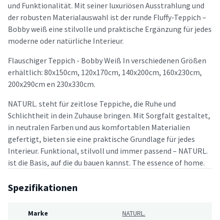
und Funktionalität. Mit seiner luxuriösen Ausstrahlung und
der robusten Materialauswahl ist der runde Fluffy-Teppich –
Bobby weiß eine stilvolle und praktische Ergänzung für jedes
moderne oder natürliche Interieur.
Flauschiger Teppich - Bobby Weiß In verschiedenen Größen
erhältlich: 80x150cm, 120x170cm, 140x200cm, 160x230cm,
200x290cm en 230x330cm.
NATURL. steht für zeitlose Teppiche, die Ruhe und
Schlichtheit in dein Zuhause bringen. Mit Sorgfalt gestaltet,
in neutralen Farben und aus komfortablen Materialien
gefertigt, bieten sie eine praktische Grundlage für jedes
Interieur. Funktional, stilvoll und immer passend – NATURL.
ist die Basis, auf die du bauen kannst. The essence of home.
Spezifikationen
Marke
NATURL.