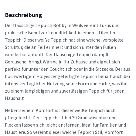
Beschreibung
Der flauschige Teppich Bobby in Weiß vereint Luxus und
praktische Benutzerfreundlichkeit in einem stilvollen
Teppich. Dieser weiße Teppich hat eine weiche, verspielte
Struktur, die an Fell erinnert und sich unter den Füßen
wunderbar anfühlt. Der flauschige Teppich dämpft
Geräusche, bringt Wärme in Ihr Zuhause und eignet sich
perfekt für unter den Couchtisch oder in die Sitzecke. Der aus
hochwertigem Polyester gefertigte Teppich behält auch bei
intensiver täglicher Nutzung seine Form und Farbe, was ihn
zu einem langlebigen und zuverlässigen Teppich für jeden
Haushalt
Neben seinem Komfort ist dieser weiße Teppich auch
pflegeleicht. Der Teppich ist bei 30 Grad waschbar und
Flecken lassen sich leicht entfernen, ideal für Familien und
Haustiere. So vereint dieser weiche Teppich Stil, Komfort