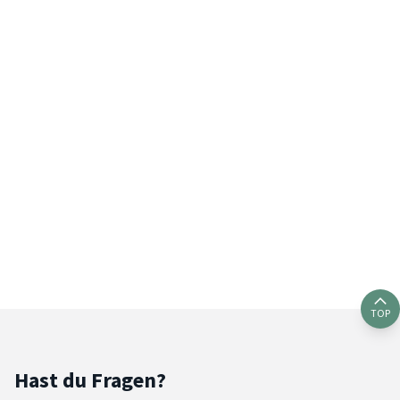
TOP
Hast du Fragen?