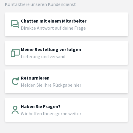
Kontaktiere unseren Kundendienst
Chatten mit einem Mitarbeiter
Direkte Antwort auf deine Frage
Meine Bestellung verfolgen
Lieferung und versand
Retournieren
Melden Sie Ihre Rückgabe hier
Haben Sie Fragen?
Wir helfen Ihnen gerne weiter