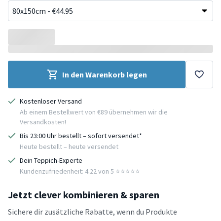
In den Warenkorb legen
Kostenloser Versand
Ab einem Bestellwert von €89 übernehmen wir die
Versandkosten!
Bis 23:00 Uhr bestellt – sofort versendet*
Heute bestellt – heute versendet
Dein Teppich-Experte
Kundenzufriedenheit: 4.22 von 5 ⭐️⭐️⭐️⭐️⭐️
Jetzt clever kombinieren & sparen
Sichere dir zusätzliche Rabatte, wenn du Produkte