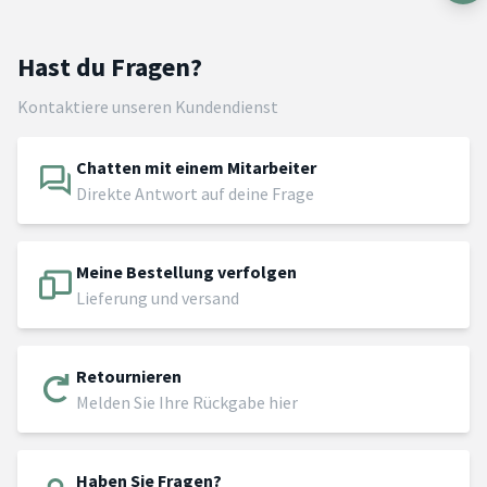
Hast du Fragen?
Kontaktiere unseren Kundendienst
Chatten mit einem Mitarbeiter
Direkte Antwort auf deine Frage
Meine Bestellung verfolgen
Lieferung und versand
Retournieren
Melden Sie Ihre Rückgabe hier
Haben Sie Fragen?