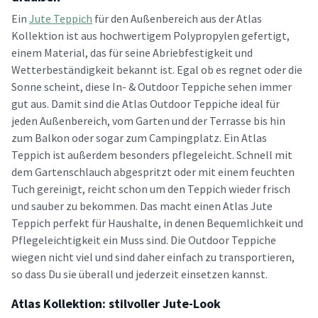
Ein
Jute Teppich
für den Außenbereich aus der Atlas
Kollektion ist aus hochwertigem Polypropylen gefertigt,
einem Material, das für seine Abriebfestigkeit und
Wetterbeständigkeit bekannt ist. Egal ob es regnet oder die
Sonne scheint, diese In- & Outdoor Teppiche sehen immer
gut aus. Damit sind die Atlas Outdoor Teppiche ideal für
jeden Außenbereich, vom Garten und der Terrasse bis hin
zum Balkon oder sogar zum Campingplatz. Ein Atlas
Teppich ist außerdem besonders pflegeleicht. Schnell mit
dem Gartenschlauch abgespritzt oder mit einem feuchten
Tuch gereinigt, reicht schon um den Teppich wieder frisch
und sauber zu bekommen. Das macht einen Atlas Jute
Teppich perfekt für Haushalte, in denen Bequemlichkeit und
Pflegeleichtigkeit ein Muss sind. Die Outdoor Teppiche
wiegen nicht viel und sind daher einfach zu transportieren,
so dass Du sie überall und jederzeit einsetzen kannst.
Atlas Kollektion: stilvoller Jute-Look