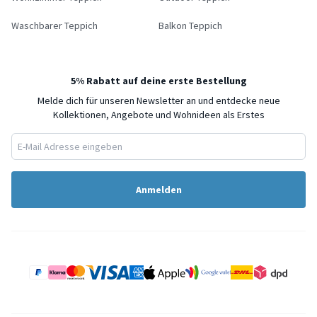
Waschbarer Teppich
Balkon Teppich
5% Rabatt auf deine erste Bestellung
Melde dich für unseren Newsletter an und entdecke neue
Kollektionen, Angebote und Wohnideen als Erstes
Anmelden