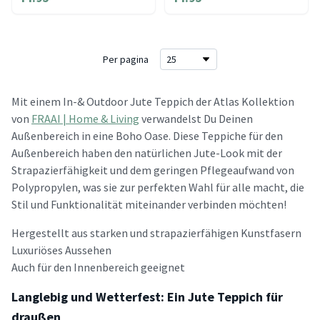
Per pagina
Mit einem In-& Outdoor Jute Teppich der Atlas Kollektion
von
FRAAI | Home & Living
verwandelst Du Deinen
Außenbereich in eine Boho Oase. Diese Teppiche für den
Außenbereich haben den natürlichen Jute-Look mit der
Strapazierfähigkeit und dem geringen Pflegeaufwand von
Polypropylen, was sie zur perfekten Wahl für alle macht, die
Stil und Funktionalität miteinander verbinden möchten!
Hergestellt aus starken und strapazierfähigen Kunstfasern
Luxuriöses Aussehen
Auch für den Innenbereich geeignet
Langlebig und Wetterfest: Ein Jute Teppich für
draußen