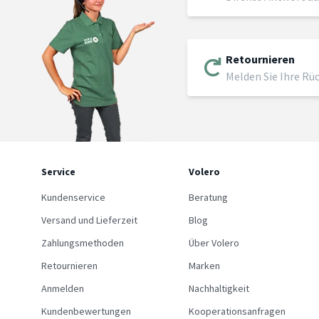
Retournieren
Melden Sie Ihre Rü
Service
Volero
Kundenservice
Beratung
Versand und Lieferzeit
Blog
Zahlungsmethoden
Über Volero
Retournieren
Marken
Anmelden
Nachhaltigkeit
Kundenbewertungen
Kooperationsanfragen