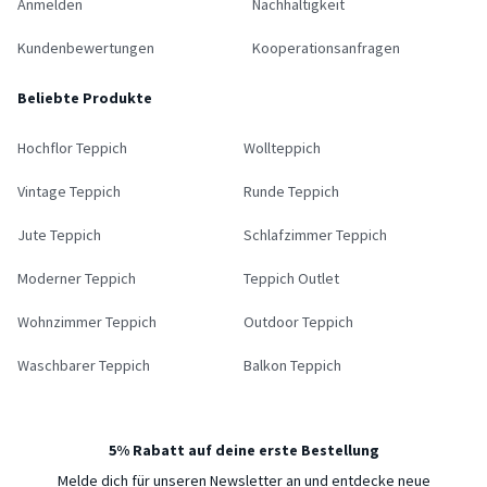
Anmelden
Nachhaltigkeit
Kundenbewertungen
Kooperationsanfragen
Beliebte Produkte
Hochflor Teppich
Wollteppich
Vintage Teppich
Runde Teppich
Jute Teppich
Schlafzimmer Teppich
Moderner Teppich
Teppich Outlet
Wohnzimmer Teppich
Outdoor Teppich
Waschbarer Teppich
Balkon Teppich
5% Rabatt auf deine erste Bestellung
Melde dich für unseren Newsletter an und entdecke neue