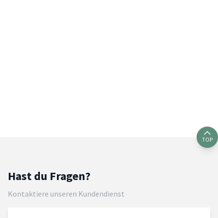
TOP
Hast du Fragen?
Kontaktiere unseren Kundendienst