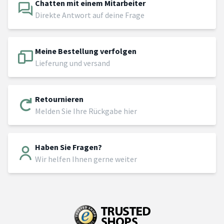
Chatten mit einem Mitarbeiter
Direkte Antwort auf deine Frage
Meine Bestellung verfolgen
Lieferung und versand
Retournieren
Melden Sie Ihre Rückgabe hier
Haben Sie Fragen?
Wir helfen Ihnen gerne weiter