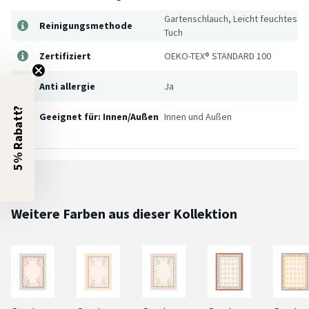
Gartenschlauch, Leicht feuchtes
Reinigungsmethode
Tuch
Zertifiziert
OEKO-TEX® STANDARD 100
Anti allergie
Ja
5% Rabatt?
Geeignet für: Innen/Außen
Innen und Außen
Weitere Farben aus dieser Kollektion