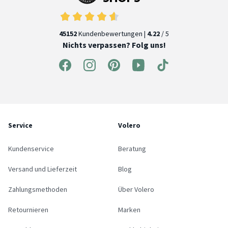
45152
Kundenbewertungen |
4.22
/ 5
Nichts verpassen? Folg uns!
Service
Volero
Kundenservice
Beratung
Versand und Lieferzeit
Blog
Zahlungsmethoden
Über Volero
Retournieren
Marken