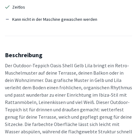
Zeitlos
Kann nicht in der Maschine gewaschen werden
Beschreibung
Der Outdoor-Teppich Oasis Shell Gelb Lila bringt ein Retro-
Muschelmuster auf deine Terrasse, deinen Balkon oder in
dein Wohnzimmer. Das grafische Muster in Gelb und Lila
verleiht dem Boden einen fröhlichen, organischen Rhythmus
und passt wunderbar zu einer Einrichtung im Ibiza-Stil mit
Rattanmöbeln, Leinenkissen und viel Weiß. Dieser Outdoor-
Teppich ist für drinnen und draußen gemacht: wetterfest
genug für deine Terrasse, weich und gepflegt genug für deine
Sitzecke. Die farbechte Oberfläche lässt sich leicht mit
Wasser abspülen, während die flachgewebte Struktur schnell