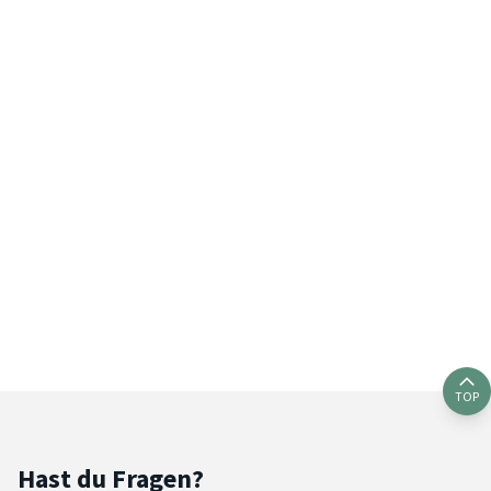
TOP
Hast du Fragen?