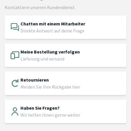
Kontaktiere unseren Kundendienst
Chatten mit einem Mitarbeiter
Direkte Antwort auf deine Frage
Meine Bestellung verfolgen
Lieferung und versand
Retournieren
Melden Sie Ihre Rückgabe hier
Haben Sie Fragen?
Wir helfen Ihnen gerne weiter