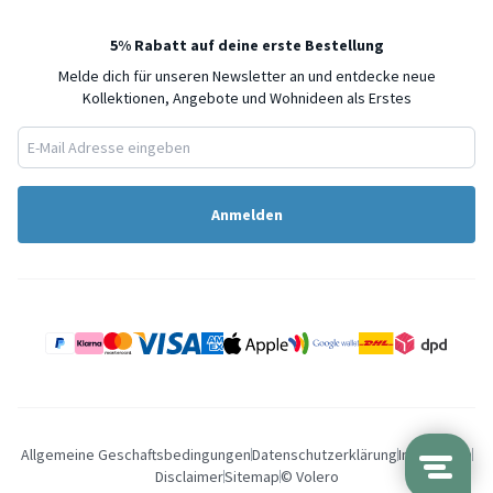
5% Rabatt auf deine erste Bestellung
Melde dich für unseren Newsletter an und entdecke neue
Kollektionen, Angebote und Wohnideen als Erstes
Anmelden
Allgemeine Geschaftsbedingungen
Datenschutzerklärung
Impressum
Disclaimer
Sitemap
© Volero