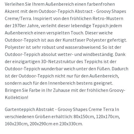
Verleihen Sie Ihrem Außenbereich einen farbenfrohen
Akzent mit dem Outdoor-Teppich Abstract - Groovy Shapes
Creme/Terra. Inspiriert von den fröhlichen Retro-Mustern
der 1970er Jahre, verleiht dieser lebendige Teppich jedem
Außenbereich einen verspielten Touch. Dieser weiche
Outdoor-Teppich ist aus der Kunstfaser Polyester gefertigt.
Polyester ist sehr robust und wasserabweisend. So ist der
Outdoor-Teppich absolut wetter- und windbeständig. Dank
der einzigartigen 3D-Netzstruktur des Teppichs ist der
Outdoor-Teppich wunderbar weich unter den Füßen. Dadurch
ist der Outdoor-Teppich nicht nur für den Außenbereich,
sondern auch für den Innenbereich bestens geeignet.
Bringen Sie Farbe in Ihr Zuhause mit der fröhlichen Groovy-
Kollektion!
Gartenteppich Abstrakt - Groovy Shapes Creme Terra In
verschiedenen Größen erhältlich: 80x150cm, 120x170cm,
160x230cm, 200x290cm en 230x330cm.