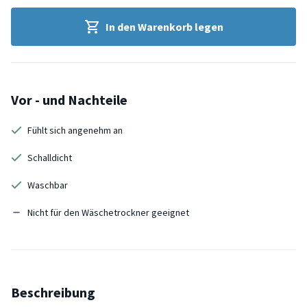
In den Warenkorb legen
Vor - und Nachteile
Fühlt sich angenehm an
Schalldicht
Waschbar
Nicht für den Wäschetrockner geeignet
Beschreibung