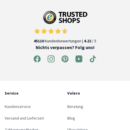
45110
Kundenbewertungen |
4.22
/ 5
Nichts verpassen? Folg uns!
Service
Volero
Kundenservice
Beratung
Versand und Lieferzeit
Blog
Zahlungsmethoden
Über Volero