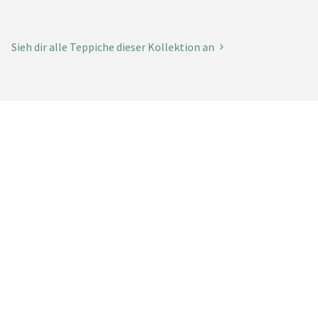
Sieh dir alle Teppiche dieser Kollektion an