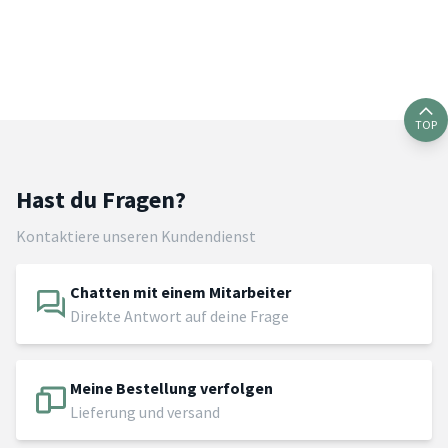
TOP
Hast du Fragen?
Kontaktiere unseren Kundendienst
Chatten mit einem Mitarbeiter
Direkte Antwort auf deine Frage
Meine Bestellung verfolgen
Lieferung und versand