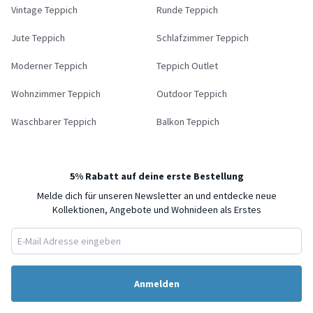
Vintage Teppich
Runde Teppich
Jute Teppich
Schlafzimmer Teppich
Moderner Teppich
Teppich Outlet
Wohnzimmer Teppich
Outdoor Teppich
Waschbarer Teppich
Balkon Teppich
5% Rabatt auf deine erste Bestellung
Melde dich für unseren Newsletter an und entdecke neue
Kollektionen, Angebote und Wohnideen als Erstes
Anmelden