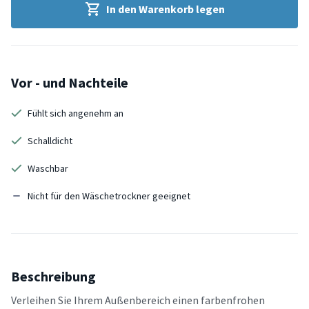
In den Warenkorb legen
Vor - und Nachteile
Fühlt sich angenehm an
Schalldicht
Waschbar
Nicht für den Wäschetrockner geeignet
Beschreibung
Verleihen Sie Ihrem Außenbereich einen farbenfrohen