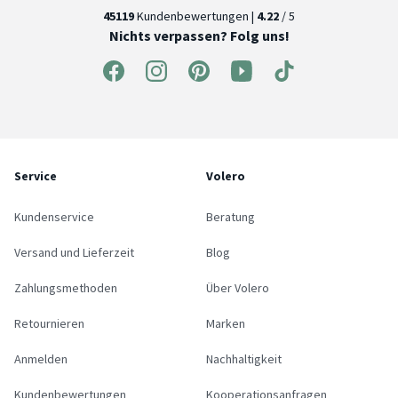
45119
Kundenbewertungen |
4.22
/ 5
Nichts verpassen? Folg uns!
Service
Volero
Kundenservice
Beratung
Versand und Lieferzeit
Blog
Zahlungsmethoden
Über Volero
Retournieren
Marken
Anmelden
Nachhaltigkeit
Kundenbewertungen
Kooperationsanfragen