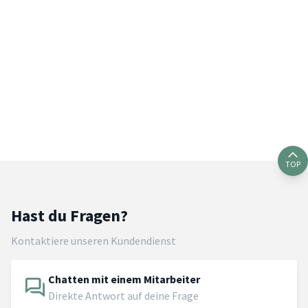
TOP
Hast du Fragen?
Kontaktiere unseren Kundendienst
Chatten mit einem Mitarbeiter
Direkte Antwort auf deine Frage