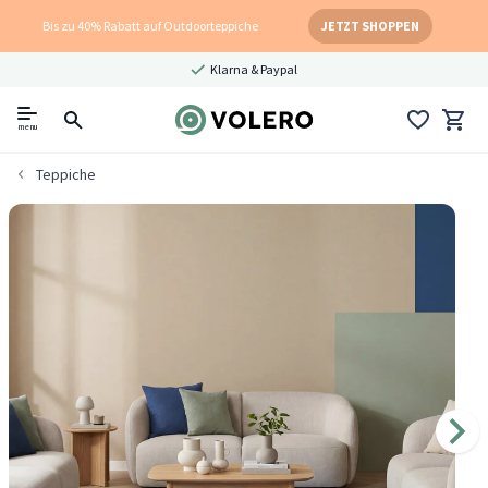
Bis zu 40% Rabatt auf Outdoorteppiche
JETZT SHOPPEN
Klarna & Paypal
menu
Teppiche