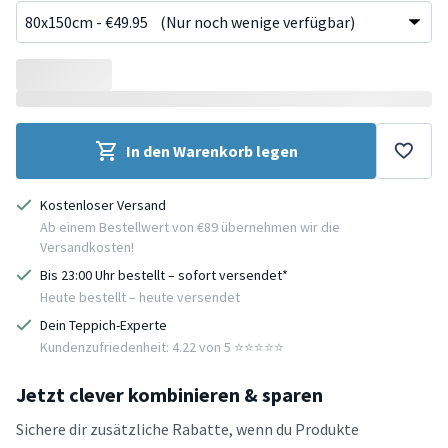
In den Warenkorb legen
Kostenloser Versand
Ab einem Bestellwert von €89 übernehmen wir die
Versandkosten!
Bis 23:00 Uhr bestellt – sofort versendet*
Heute bestellt – heute versendet
Dein Teppich-Experte
Kundenzufriedenheit: 4.22 von 5 ⭐️⭐️⭐️⭐️⭐️
Jetzt clever kombinieren & sparen
Sichere dir zusätzliche Rabatte, wenn du Produkte