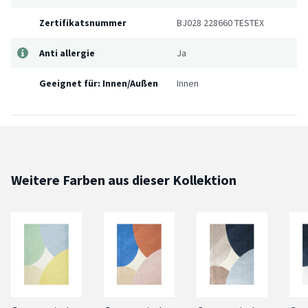
Zertifikatsnummer
BJ028 228660 TESTEX
Anti allergie
Ja
Geeignet für: Innen/Außen
Innen
Weitere Farben aus dieser Kollektion