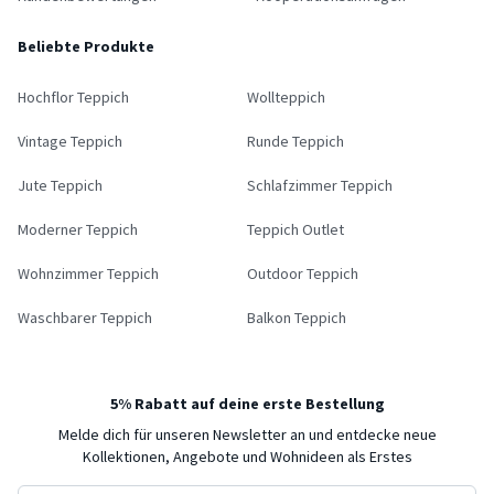
Beliebte Produkte
Hochflor Teppich
Wollteppich
Vintage Teppich
Runde Teppich
Jute Teppich
Schlafzimmer Teppich
Moderner Teppich
Teppich Outlet
Wohnzimmer Teppich
Outdoor Teppich
Waschbarer Teppich
Balkon Teppich
5% Rabatt auf deine erste Bestellung
Melde dich für unseren Newsletter an und entdecke neue
Kollektionen, Angebote und Wohnideen als Erstes