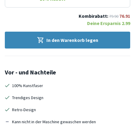
Kombirabatt:
76.91
79.90
Deine Ersparnis
2.99
In den Warenkorb legen
Vor - und Nachteile
100% Kunstfaser
Trendiges Design
Retro-Design
Kann nicht in der Maschine gewaschen werden