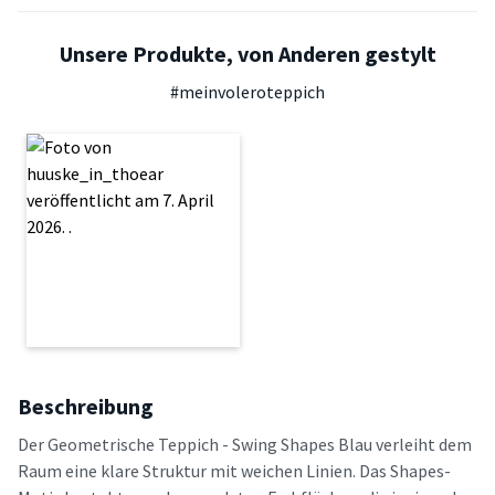
Unsere Produkte, von Anderen gestylt
#meinvoleroteppich
Beschreibung
Der Geometrische Teppich - Swing Shapes Blau verleiht dem
Raum eine klare Struktur mit weichen Linien. Das Shapes-