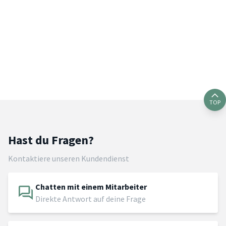
TOP
Hast du Fragen?
Kontaktiere unseren Kundendienst
Chatten mit einem Mitarbeiter
Direkte Antwort auf deine Frage