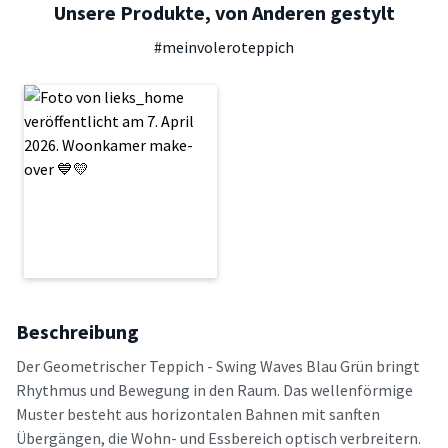
Unsere Produkte, von Anderen gestylt
#meinvoleroteppich
Beschreibung
Der Geometrischer Teppich - Swing Waves Blau Grün bringt
Rhythmus und Bewegung in den Raum. Das wellenförmige
Muster besteht aus horizontalen Bahnen mit sanften
Übergängen, die Wohn- und Essbereich optisch verbreitern.