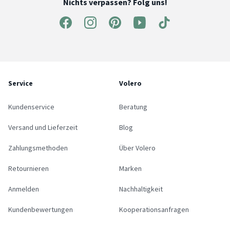
Nichts verpassen? Folg uns!
Service
Volero
Kundenservice
Beratung
Versand und Lieferzeit
Blog
Zahlungsmethoden
Über Volero
Retournieren
Marken
Anmelden
Nachhaltigkeit
Kundenbewertungen
Kooperationsanfragen