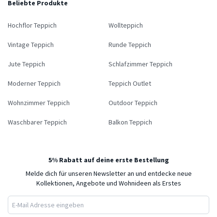
Beliebte Produkte
Hochflor Teppich
Wollteppich
Vintage Teppich
Runde Teppich
Jute Teppich
Schlafzimmer Teppich
Moderner Teppich
Teppich Outlet
Wohnzimmer Teppich
Outdoor Teppich
Waschbarer Teppich
Balkon Teppich
5% Rabatt auf deine erste Bestellung
Melde dich für unseren Newsletter an und entdecke neue
Kollektionen, Angebote und Wohnideen als Erstes