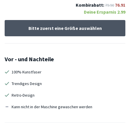
Kombirabatt:
76.91
79.90
Deine Ersparnis
2.99
Bitte zuerst eine Größe auswählen
Vor - und Nachteile
100% Kunstfaser
Trendiges Design
Retro-Design
Kann nicht in der Maschine gewaschen werden