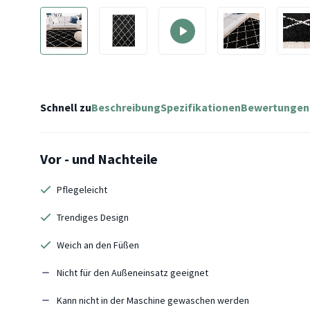
Schnell zu
Beschreibung
Spezifikationen
Bewertungen
Vor - und Nachteile
Pflegeleicht
Trendiges Design
Weich an den Füßen
Nicht für den Außeneinsatz geeignet
Kann nicht in der Maschine gewaschen werden